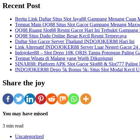
Recent Post
Berita Link Daftar Situs Slot Jaya88 Gampang Menang Cuan
Tempat Main QQ88 Situs Slot Gacor Gampang Menang Maxw
QQ88 Ruang Slot88 Resmi Gacor Hari Ini Terbukti Gampan
QQ88 Situs Dadu Online Besar Kecil Resmi Terpercaya
Daftar Slot Gacor Server Thailand INDOJOKER88 Hari Ini
Link Alternatif INDOJOKER88 Server Luar Negeri Gacor 24 
Indojoker88 – Slot Depo 10K QRIS Tanpa Potongan Paling G
Tempat Wisata di Malang yang Wajib Dikunjungi
SINAR88: Platform APK Slot Gacor Slot88 & Slot777 Paling
INDOJOKER88 Depo 5k Bonus 5k: Situs Slot Modal Kecil Un
Share the joy
You may have missed
3 min read
Uncategorized