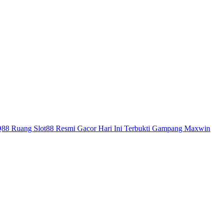
88 Ruang Slot88 Resmi Gacor Hari Ini Terbukti Gampang Maxwin