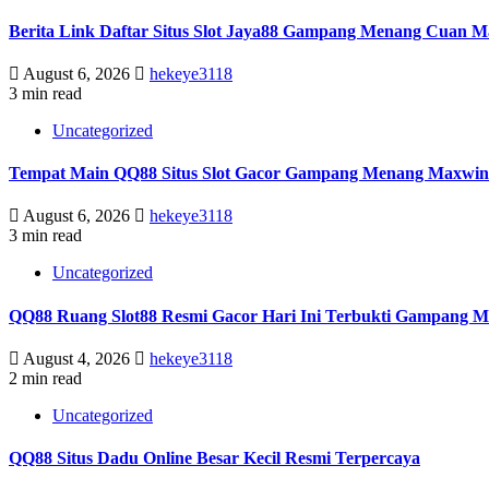
Berita Link Daftar Situs Slot Jaya88 Gampang Menang Cuan 
August 6, 2026
hekeye3118
3 min read
Uncategorized
Tempat Main QQ88 Situs Slot Gacor Gampang Menang Maxwin
August 6, 2026
hekeye3118
3 min read
Uncategorized
QQ88 Ruang Slot88 Resmi Gacor Hari Ini Terbukti Gampang 
August 4, 2026
hekeye3118
2 min read
Uncategorized
QQ88 Situs Dadu Online Besar Kecil Resmi Terpercaya