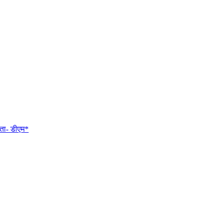
कता- डीएम*