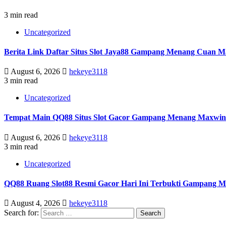
3 min read
Uncategorized
Berita Link Daftar Situs Slot Jaya88 Gampang Menang Cuan 
August 6, 2026
hekeye3118
3 min read
Uncategorized
Tempat Main QQ88 Situs Slot Gacor Gampang Menang Maxwin
August 6, 2026
hekeye3118
3 min read
Uncategorized
QQ88 Ruang Slot88 Resmi Gacor Hari Ini Terbukti Gampang 
August 4, 2026
hekeye3118
Search for: