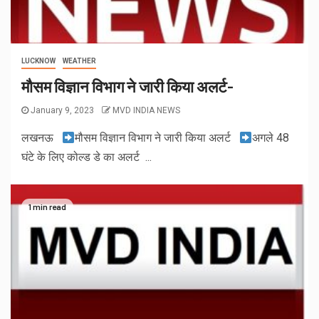
LUCKNOW
WEATHER
मौसम विज्ञान विभाग ने जारी किया अलर्ट-
January 9, 2023
MVD INDIA NEWS
लखनऊ
मौसम विज्ञान विभाग ने जारी किया अलर्ट
अगले 48
घंटे के लिए कोल्ड डे का अलर्ट ...
1 min read