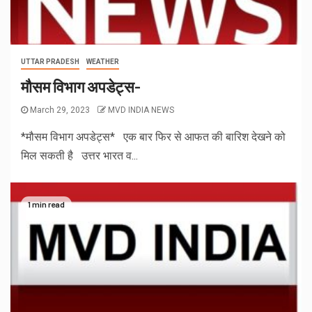
UTTAR PRADESH
WEATHER
मौसम विभाग अपडेट्स-
March 29, 2023
MVD INDIA NEWS
*मौसम विभाग अपडेट्स* एक बार फिर से आफत की बारिश देखने को
मिल सकती है उत्तर भारत व...
1 min read