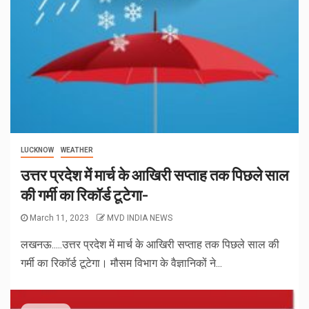
LUCKNOW
WEATHER
उत्तर प्रदेश में मार्च के आखिरी सप्ताह तक पिछले साल
की गर्मी का रिकॉर्ड टूटेगा-
March 11, 2023
MVD INDIA NEWS
लखनऊ.....उत्तर प्रदेश में मार्च के आखिरी सप्ताह तक पिछले साल की
गर्मी का रिकॉर्ड टूटेगा। मौसम विभाग के वैज्ञानिकों ने...