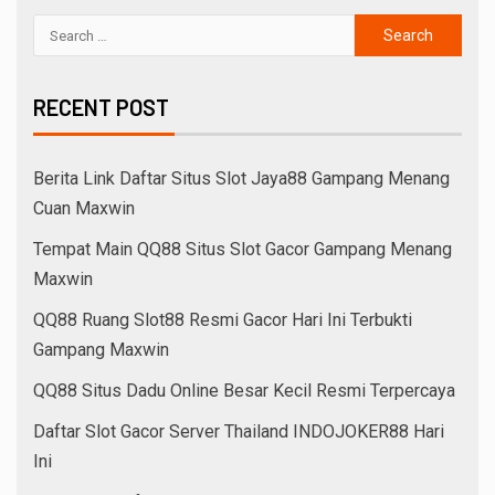
RECENT POST
Berita Link Daftar Situs Slot Jaya88 Gampang Menang
Cuan Maxwin
Tempat Main QQ88 Situs Slot Gacor Gampang Menang
Maxwin
QQ88 Ruang Slot88 Resmi Gacor Hari Ini Terbukti
Gampang Maxwin
QQ88 Situs Dadu Online Besar Kecil Resmi Terpercaya
Daftar Slot Gacor Server Thailand INDOJOKER88 Hari
Ini