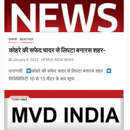
वाराणसी
WEATHER
कोहरे की सफेद चादर से लिपटा बनारस शहर-
January 9, 2023
MVD INDIA NEWS
वाराणसी
कोहरे की सफेद चादर से लिपटा बनारस शहर
विजिबिलिटी 10 से 15 मीटर के बाद शून्य ...
1 min read