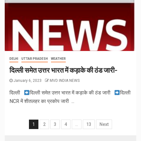
DELHI
UTTAR PRADESH
WEATHER
दिल्ली समेत उत्तर भारत में कड़ाके की ठंड जारी-
January 6, 2023
MVD INDIA NEWS
दिल्ली
दिल्ली समेत उत्तर भारत में कड़ाके की ठंड जारी
दिल्ली
NCR में शीतलहर का प्रकोप जारी ...
1
2
3
4
…
13
Next