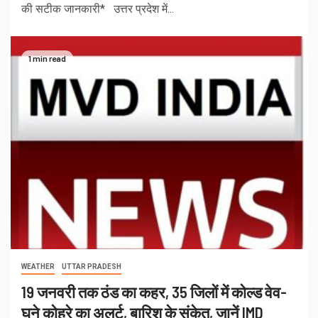
की सटीक जानकारी* उत्तर प्रदेश में...
1 min read
WEATHER
UTTAR PRADESH
19 जनवरी तक ठंड का कहर, 35 जिलों में कोल्ड वेव-
घने कोहरे का अलर्ट, बारिश के संकेत, जानें IMD