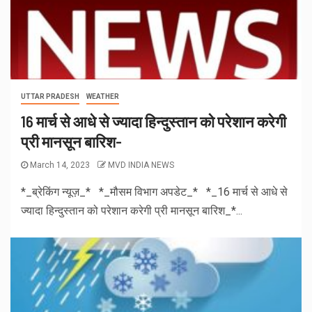
UTTAR PRADESH
WEATHER
16 मार्च से आधे से ज्यादा हिन्दुस्तान को परेशान करेगी
प्री मानसून बारिश-
March 14, 2023
MVD INDIA NEWS
*_ब्रेकिंग न्यूज़_* *_मौसम विभाग अपडेट_* *_16 मार्च से आधे से
ज्यादा हिन्दुस्तान को परेशान करेगी प्री मानसून बारिश_*...