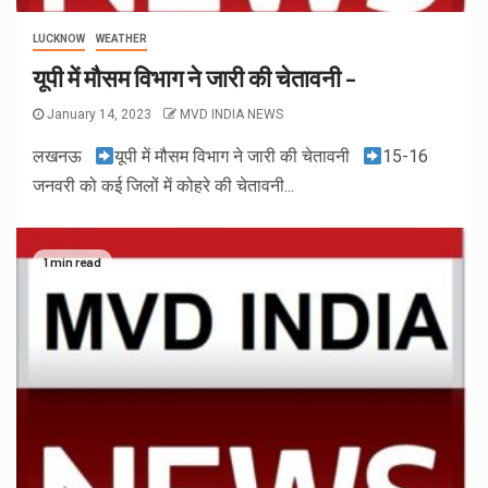
LUCKNOW
WEATHER
यूपी में मौसम विभाग ने जारी की चेतावनी –
January 14, 2023
MVD INDIA NEWS
लखनऊ
यूपी में मौसम विभाग ने जारी की चेतावनी
15-16
जनवरी को कई जिलों में कोहरे की चेतावनी...
1 min read