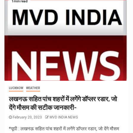
1 min read
LUCKNOW
WEATHER
लखनऊ सहित पांच शहरों में लगेंगे डॉप्लर रडार, जो
देंगे मौसम की सटीक जानकारी-
February 20, 2023
MVD INDIA NEWS
*यूपी : लखनऊ सहित पांच शहरों में लगेंगे डॉप्लर रडार, जो देंगे मौसम