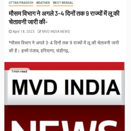
UTTAR PRADESH
WEATHER
WEST BENGAL
मौसम विभाग ने अगले 3-4 दिनों तक 9 राज्यों में लू की
चेतावनी जारी की-
April 18, 2023
MVD INDIA NEWS
*मौसम विभाग ने अगले 3-4 दिनों तक 9 राज्यों में लू की चेतावनी जारी
की है। इनमें पंजाब, हरियाणा, चंडीगढ़,...
1 min read