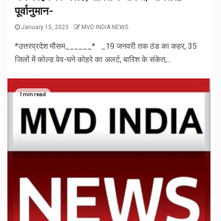
पूर्वानुमान-
January 15, 2023
MVD INDIA NEWS
*उत्तरप्रदेश मौसम______* _19 जनवरी तक ठंड का कहर, 35
जिलों में कोल्ड वेव-घने कोहरे का अलर्ट, बारिश के संकेत,...
1 min read