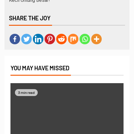
Kecil Untung Besar!
SHARE THE JOY
YOU MAY HAVE MISSED
3 min read