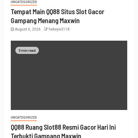
UNCATEGORIZED
Tempat Main QQ88 Situs Slot Gacor
Gampang Menang Maxwin
August 6, 2026
hekeye3118
3 min read
UNCATEGORIZED
QQ88 Ruang Slot88 Resmi Gacor Hari Ini
Terbukti Gampang Maxwin