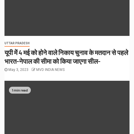
UTTAR PRADESH
यूपी में 4 मई को होने वाले निकाय चुनाव के मतदान से पहले
भारत-नेपाल की सीमा को किया जाएगा सील-
May 3, 2023
MVD INDIA NEWS
1 min read