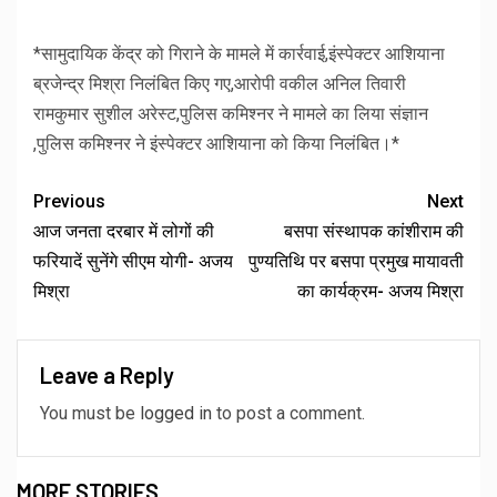
*सामुदायिक केंद्र को गिराने के मामले में कार्रवाई,इंस्पेक्टर आशियाना
ब्रजेन्द्र मिश्रा निलंबित किए गए,आरोपी वकील अनिल तिवारी
रामकुमार सुशील अरेस्ट,पुलिस कमिश्नर ने मामले का लिया संज्ञान
,पुलिस कमिश्नर ने इंस्पेक्टर आशियाना को किया निलंबित।*
Previous
Next
आज जनता दरबार में लोगों की
बसपा संस्थापक कांशीराम की
फरियादें सुनेंगे सीएम योगी- अजय
पुण्यतिथि पर बसपा प्रमुख मायावती
मिश्रा
का कार्यक्रम- अजय मिश्रा
Leave a Reply
You must be
logged in
to post a comment.
MORE STORIES