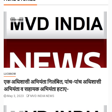
1 min read
LUCKNOW
एक अधिशासी अभियंता निलंबित, पांच-पांच अधिशासी
अभियंता व सहायक अभियंता हटाए-
May 3, 2023
MVD INDIA NEWS