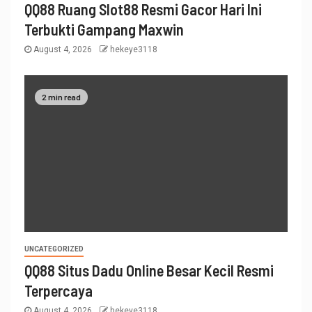
QQ88 Ruang Slot88 Resmi Gacor Hari Ini
Terbukti Gampang Maxwin
August 4, 2026
hekeye3118
2 min read
UNCATEGORIZED
QQ88 Situs Dadu Online Besar Kecil Resmi
Terpercaya
August 4, 2026
hekeye3118