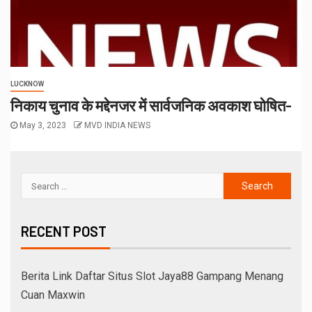
LUCKNOW
निकाय चुनाव के मद्देनजर में सार्वजनिक अवकाश घोषित-
May 3, 2023
MVD INDIA NEWS
RECENT POST
Berita Link Daftar Situs Slot Jaya88 Gampang Menang
Cuan Maxwin