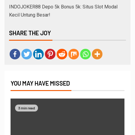
INDOJOKER88 Depo 5k Bonus 5k: Situs Slot Modal
Kecil Untung Besar!
SHARE THE JOY
YOU MAY HAVE MISSED
3 min read