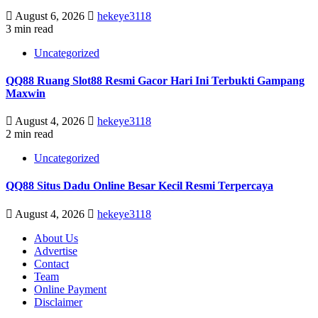
August 6, 2026
hekeye3118
3 min read
Uncategorized
QQ88 Ruang Slot88 Resmi Gacor Hari Ini Terbukti Gampang
Maxwin
August 4, 2026
hekeye3118
2 min read
Uncategorized
QQ88 Situs Dadu Online Besar Kecil Resmi Terpercaya
August 4, 2026
hekeye3118
About Us
Advertise
Contact
Team
Online Payment
Disclaimer