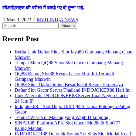
सीआईएसएफ की परीक्षा में पकड़े गए दो मुन्ना भाई-
May 3, 2023
MVD INDIA NEWS
Search
for:
Recent Post
Berita Link Daftar Situs Slot Jaya88 Gampang Menang Cuan
Maxwin
Tempat Main QQ88 Situs Slot Gacor Gampang Menang
Maxwin
QQ88 Ruang Slot88 Resmi Gacor Hari Ini Terbukti
Gampang Maxwin
QQ88 Situs Dadu Online Besar Kecil Resmi Terpercaya
Daftar Slot Gacor Server Thailand INDOJOKER88 Hari Ini
Link Alternatif INDOJOKER88 Server Luar Negeri Gacor
24 Jam IP
Indojoker88 – Slot Depo 10K QRIS Tanpa Potongan Paling
Gacor
Tempat Wisata di Malang yang Wajib Dikunjungi
SINAR88: Platform APK Slot Gacor Slot88 & Slot777
Paling Mantap
INDOJOKER88 Depo 5k Bonus 5k: Situs Slot Modal Kecil