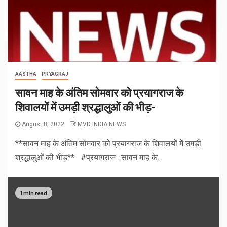
AASTHA
PRYAGRAJ
सावन माह के अंतिम सोमवार को प्रयागराज के
शिवालयों में उमड़ी श्रद्धालुओं की भीड़-
August 8, 2022
MVD INDIA NEWS
**सावन माह के अंतिम सोमवार को प्रयागराज के शिवालयों में उमड़ी
श्रद्धालुओं की भीड़** #प्रयागराज : सावन माह के...
1 min read