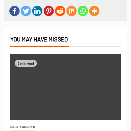
YOU MAY HAVE MISSED
3 min read
UNCATEGORIZED