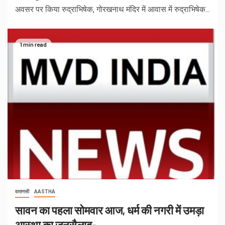
अवसर पर किया रुद्राभिषेक, गोरखनाथ मंदिर में आवास में रुद्राभिषेक...
1 min read
वाराणसी
AASTHA
सावन का पहला सोमवार आज, धर्म की नगरी में उमड़ा
आस्था का जनसैलाब-