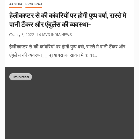
AASTHA
PRYAGRAJ
हेलीकाप्टर से की कांवरियों पर होगी पुष्प वर्षा, रास्ते मे
पानी टैंकर और एंबुलेंस की व्यवस्था-
July 8, 2022
MVD INDIA NEWS
हेलीकाप्टर से की कांवरियों पर होगी पुष्प वर्षा, रास्ते मे पानी टैंकर और
एंबुलेंस की व्यवस्था__ प्रयागराज- सावन में कांवर...
1 min read