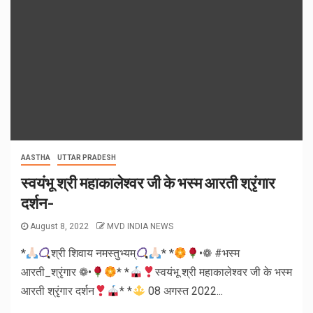
AASTHA
UTTAR PRADESH
स्वयंभू श्री महाकालेश्वर जी के भस्म आरती श्रृंगार
दर्शन-
August 8, 2022
MVD INDIA NEWS
*
श्री शिवाय नमस्तुभ्यम्
* *
•❁ #भस्म
आरती_श्रृंगार ❁•
* *
स्वयंभू श्री महाकालेश्वर जी के भस्म
आरती श्रृंगार दर्शन
* *
08 अगस्त 2022...