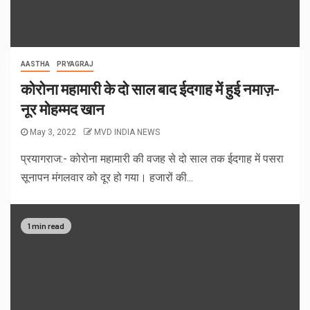
AASTHA
PRYAGRAJ
कोरोना महामारी के दो साल बाद ईदगाह में हुई नमाज़-
नूर मोहम्मद खान
May 3, 2022
MVD INDIA NEWS
प्रयागराज:- कोरोना महामारी की वजह से दो साल तक ईदगाह में पसरा
सूनापन मंगलवार को दूर हो गया। हजारों की...
1 min read