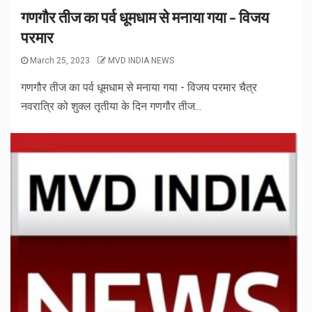
गणगौर तीज का पर्व धूमधाम से मनाया गया – विजय
परमार
March 25, 2023
MVD INDIA NEWS
गणगौर तीज का पर्व धूमधाम से मनाया गया - विजय परमार चैत्र
नवरात्रि को शुक्ल तृतीया के दिन गणगौर तीज...