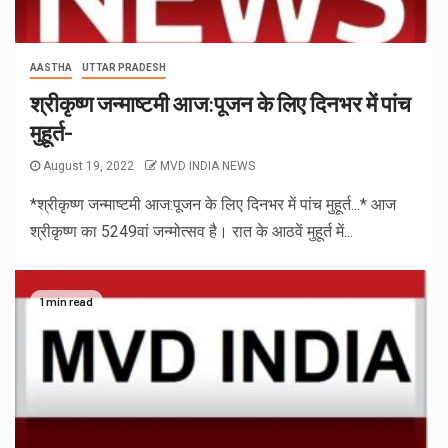
AASTHA
UTTAR PRADESH
श्रीकृष्ण जन्माष्टमी आज:पूजन के लिए दिनभर में पांच
मुहूर्त-
August 19, 2022
MVD INDIA NEWS
*श्रीकृष्ण जन्माष्टमी आज:पूजन के लिए दिनभर में पांच मुहूर्त...* आज
श्रीकृष्ण का 5249वां जन्मोत्सव है। रात के आठवें मुहूर्त में...
1 min read