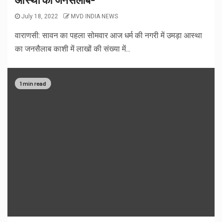
July 18, 2022
MVD INDIA NEWS
वाराणसी: सावन का पहला सोमवार आज धर्म की नगरी में उमड़ा आस्था
का जनसैलाब काशी में लाखों की संख्या में...
1 min read