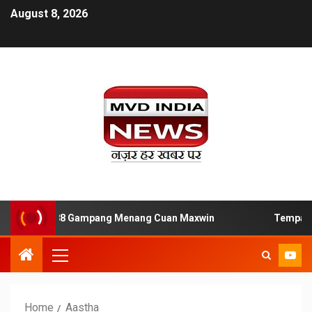
August 8, 2026
Slot Jaya88 Gampang Menang Cuan Maxwin
Tempat Main 
Home
Aastha