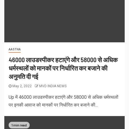
AASTHA
46000 लाउडस्पीकर हटाएंगे और 58000 से अधिक
धर्मस्थलों को मानकों पर निर्धारित कर बजाने की
अनुमति दी गई
May 2, 2022
MVD INDIA NEWS
Up में 46000 लाउडस्पीकर हटाएंगे और 58000 से अधिक धर्मस्थलों
पर इनकी आवाज को मानकों पर निर्धारित कर बजाने की...
1 min read