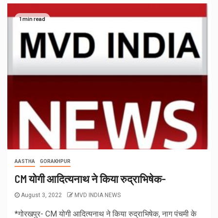
1 min read
AASTHA
GORAKHPUR
CM योगी आदित्यनाथ ने किया रुद्राभिषेक-
August 3, 2022
MVD INDIA NEWS
*गोरखपुर- CM योगी आदित्यनाथ ने किया रुद्राभिषेक, नाग पंचमी के