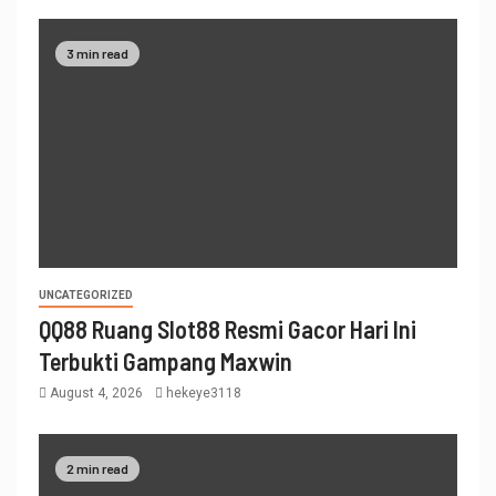
3 min read
UNCATEGORIZED
QQ88 Ruang Slot88 Resmi Gacor Hari Ini
Terbukti Gampang Maxwin
August 4, 2026
hekeye3118
2 min read