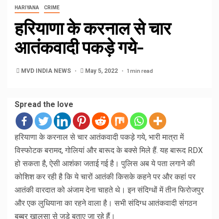
HARIYANA
CRIME
हरियाणा के करनाल से चार
आतंकवादी पकड़े गये-
1 min read
MVD INDIA NEWS
May 5, 2022
Spread the love
हरियाणा के करनाल से चार आतंकवादी पकड़े गये, भारी मात्रा में
विस्फोटक बरामद, गोलियां और बारूद के बक्से मिले हैं. यह बारूद RDX
हो सकता है, ऐसी आशंका जताई गई है। पुलिस अब ये पता लगाने की
कोशिश कर रही है कि ये चारों आतंकी किसके कहने पर और कहां पर
आतंकी वारदात को अंजाम देना चाहते थे। इन संदिग्धों में तीन फिरोजपुर
और एक लुधियाना का रहने वाला है। सभी संदिग्ध आतंकवादी संगठन
बब्बर खालसा से जुड़े बताए जा रहे हैं।