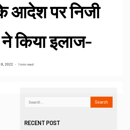
े आदेश पर निजी
 ने किया इलाज-
1 min read
8, 2022
RECENT POST