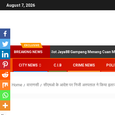
August 7, 2026
EXCLUSIVE
BREAKING NEWS
Berita Link Daftar Situs Slot Jaya88 Gampang Menang Cuan Maxwi
CITY NEWS
C.I.B
CRIME NEWS
POLI
Home
वाराणसी
सीएमओ के आदेश पर निजी अस्पताल ने किया इला