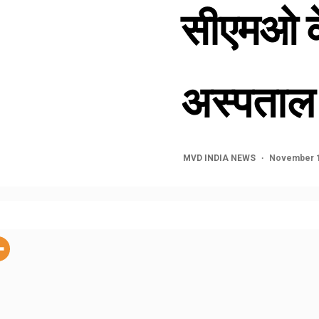
सीएमओ क
अस्पताल
MVD INDIA NEWS
November 1