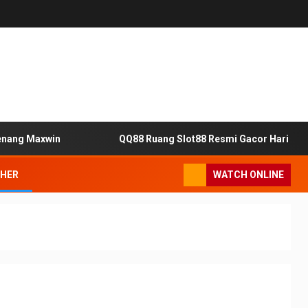
g Maxwin
QQ88 Ruang Slot88 Resmi Gacor Hari Ini Terb
HER
WATCH ONLINE