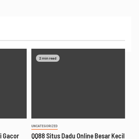
2 min read
UNCATEGORIZED
i Gacor
QQ88 Situs Dadu Online Besar Kecil