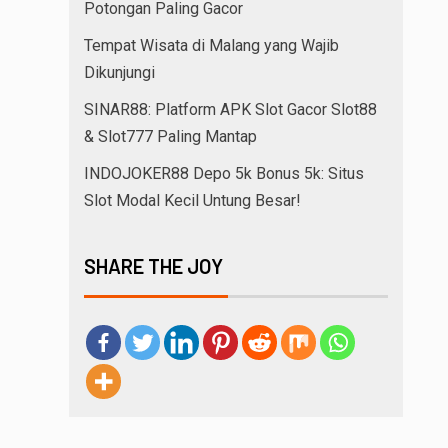
Potongan Paling Gacor
Tempat Wisata di Malang yang Wajib
Dikunjungi
SINAR88: Platform APK Slot Gacor Slot88
& Slot777 Paling Mantap
INDOJOKER88 Depo 5k Bonus 5k: Situs
Slot Modal Kecil Untung Besar!
SHARE THE JOY