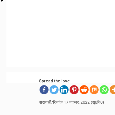
Spread the love
वाराणसी/दिनांक 17 नवम्बर, 2022 (सू0वि0)