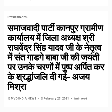
UTTAR PRADESH
समाजवादी पार्टी कानपुर ग्रामीण
कार्यालय में जिला अध्यक्ष श्री
राघवेंद्र सिंह यादव जी के नेतृत्व
में संत गाडगे बाबा जी की जयंती
पर उनके चरणों में पुष्प अर्पित कर
के श्रद्धांजलि दी गई- अजय
मिश्रा
1 min read
MVD INDIA NEWS
February 23, 2021