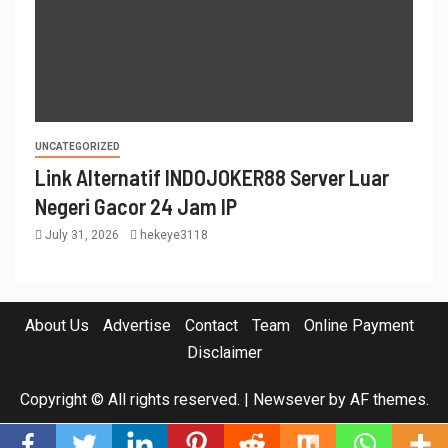
UNCATEGORIZED
Link Alternatif INDOJOKER88 Server Luar
Negeri Gacor 24 Jam IP
July 31, 2026
hekeye3118
About Us
Advertise
Contact
Team
Online Payment
Disclaimer
Copyright © All rights reserved.
|
Newsever
by AF themes.