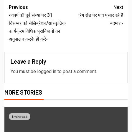
Previous
Next
नववर्ष की पूर्व संध्या पर 31
रिंग रोड पर पाव पसार रहे हैं
दिसम्बर को सेलिब्रेशन/सांस्कृतिक
बदमाश-
कार्यक्रम विधिक प्राविधानों का
अनुपालन करके ही करे-
Leave a Reply
You must be
logged in
to post a comment.
MORE STORIES
1 min read