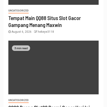
UNCATEGORIZED
Tempat Main QQ88 Situs Slot Gacor
Gampang Menang Maxwin
August 6, 2026
hekeye3118
3 min read
UNCATEGORIZED