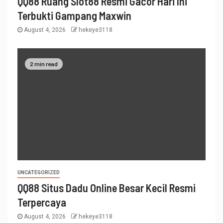
QQ88 Ruang Slot88 Resmi Gacor Hari Ini
Terbukti Gampang Maxwin
August 4, 2026
hekeye3118
2 min read
UNCATEGORIZED
QQ88 Situs Dadu Online Besar Kecil Resmi
Terpercaya
August 4, 2026
hekeye3118