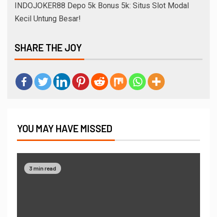
INDOJOKER88 Depo 5k Bonus 5k: Situs Slot Modal
Kecil Untung Besar!
SHARE THE JOY
YOU MAY HAVE MISSED
3 min read