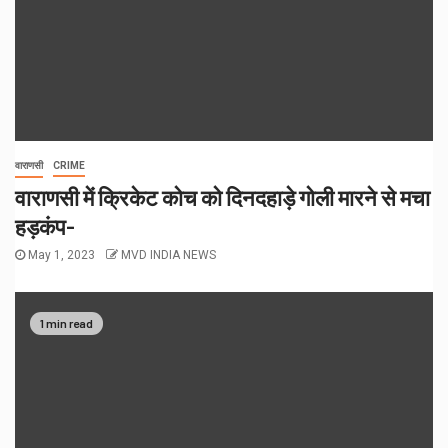
वाराणसी
CRIME
वाराणसी में क्रिकेट कोच को दिनदहाड़े गोली मारने से मचा
हड़कंप-
May 1, 2023
MVD INDIA NEWS
1 min read