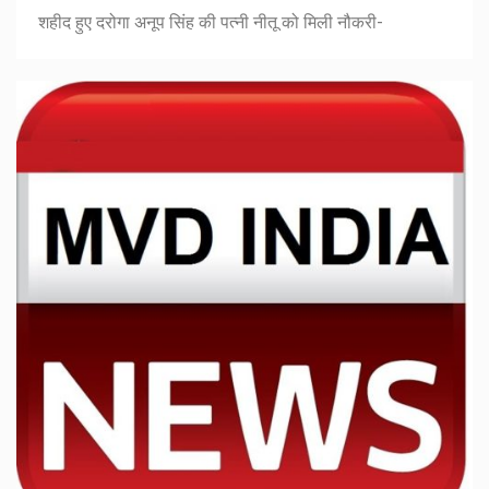
शहीद हुए दरोगा अनूप सिंह की पत्नी नीतू को मिली नौकरी-