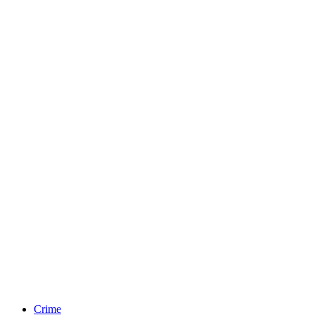
Crime