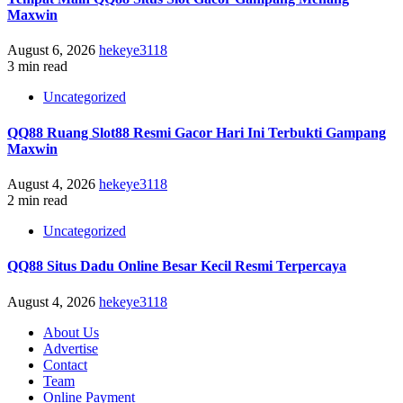
Maxwin
August 6, 2026
hekeye3118
3 min read
Uncategorized
QQ88 Ruang Slot88 Resmi Gacor Hari Ini Terbukti Gampang
Maxwin
August 4, 2026
hekeye3118
2 min read
Uncategorized
QQ88 Situs Dadu Online Besar Kecil Resmi Terpercaya
August 4, 2026
hekeye3118
About Us
Advertise
Contact
Team
Online Payment