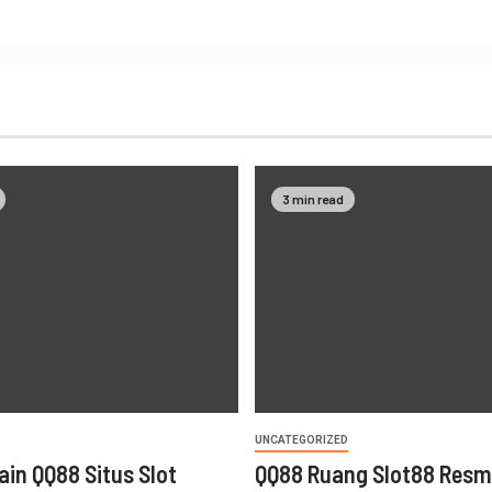
3 min read
UNCATEGORIZED
in QQ88 Situs Slot
QQ88 Ruang Slot88 Resm