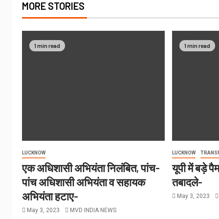
MORE STORIES
1 min read
1 min read
LUCKNOW
LUCKNOW
TRANS
एक अधिशासी अभियंता निलंबित, पांच-
यूपी में बड़े 
पांच अधिशासी अभियंता व सहायक
तबादले-
अभियंता हटाए-
May 3, 2023
May 3, 2023
MVD INDIA NEWS