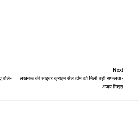
Next
 बोले-
लखनऊ की साइबर क्राइम सेल टीम को मिली बड़ी सफलता-
अजय मिश्रा