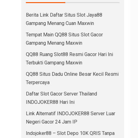
Berita Link Daftar Situs Slot Jaya88
Gampang Menang Cuan Maxwin
Tempat Main QQ88 Situs Slot Gacor
Gampang Menang Maxwin
QQ88 Ruang Slot88 Resmi Gacor Hari Ini
Terbukti Gampang Maxwin
QQ88 Situs Dadu Online Besar Kecil Resmi
Terpercaya
Daftar Slot Gacor Server Thailand
INDOJOKER88 Hari Ini
Link Alternatif INDOJOKER88 Server Luar
Negeri Gacor 24 Jam IP
Indojoker88 – Slot Depo 10K QRIS Tanpa