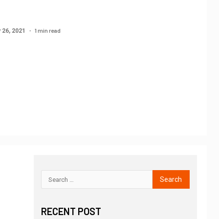
1 min read
 26, 2021
RECENT POST