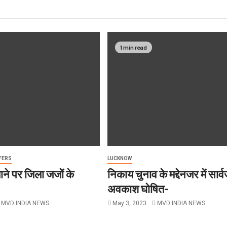
1 min read
FERS
LUCKNOW
पैमाने पर जिला जजों के
निकाय चुनाव के मद्देनजर में सार
अवकाश घोषित-
MVD INDIA NEWS
May 3, 2023
MVD INDIA NEWS