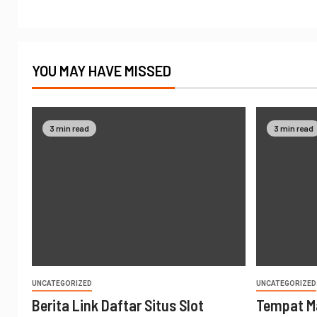
YOU MAY HAVE MISSED
3 min read
3 min read
UNCATEGORIZED
UNCATEGORIZED
Berita Link Daftar Situs Slot
Tempat Ma