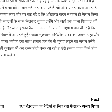
 राकेश त्रिपाठी साफ तौर पर कह रहे हैं कि अखिलेश यादव अभिमान में है,
े चाचा को सम्मान नहीं नहीं दे पा रहे हैं. जो परिवार नहीं चला पा रहा है
रवक्ता साफ तौर पर कह रहे हैं कि अखिलेश यादव ने पहले ही ऐलान किया
 सभी संगठनों के साथ मिलकर चुनाव लड़ेंगे और जहां तक चाचा शिवपाल की
रही है और जल्द इसका फैसला जनता के सामने आएगा.ये बात दीगर है कि
रिवार में जो पहले हुई उसका नुकसान अखिलेश यादव को उठाना पड़ा और
 चाचा भतीजा एक साथ आकर एक मंच से चुनाव लड़ने का एलान करेंगे,
ी गुंजाइश भी अब खत्म होती नजर आ रही है. ऐसे इसका नफा किसे होगा
 पता चलेगा.
Next
श्रा
रक्षा मंत्रालय का बेटियों के लिए बड़ा फैसला- अजय मिश्रा