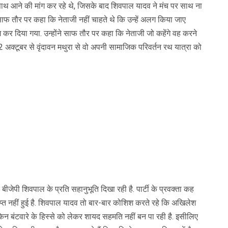
ाथ आने की मांग कर रहे थे, जिसके बाद शिवपाल यादव ने मंच पर साथ ना
फ तौर पर कहा कि नेताजी नहीं चाहते थे कि उन्हें अलग किया जाए
ग कर दिया गया. उन्होंने साफ तौर पर कहा कि नेताजी जो कहेंगे वह करने
2 अक्टूबर से वृंदावन मथुरा से वो अपनी सामाजिक परिवर्तन रथ यात्रा को
 बीजेपी शिवपाल के प्रति सहानुभूति दिखा रही है. पार्टी के प्रवक्ता कह
ाप्त नहीं हुई है. शिवपाल यादव तो बार-बार कोशिश करते रहे कि अखिलेश
न बंटवारे के हिस्से को लेकर शायद सहमति नहीं बन पा रही है. इसीलिए