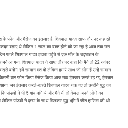
 के फोन और मैसेज का इंतजार है. शिवपाल यादव साफ तौर पर कह रहे
े लिए कदम बढ़ाए थे लेकिन 1 साल का वक्त होने को जा रहा है आज तक उस
 पहले शिवपाल यादव इटावा पहुंचे थे एक मॉल के उद्घाटन के
र सामने आ गया. शिवपाल यादव ने साफ तौर पर कहा कि मैंने तो 22 नवंबर
ी बनोगे. हमें सम्मान मत दो लेकिन हमारे साथ जो लोग हैं उन्हें सम्मान
मैंने कितनी बार फोन किया मैसेज किया आज तक इंतजार करते रह गए, इंतजार
ा. जब इंतजार करते-करते शिवपाल यादव थक गए तो उन्होंने युद्ध का
पांडवों ने भी 5 गांव मांगे थे और मैंने भी तो केवल अपने लोगों का
य थे लेकिन पांडवों ने कृष्ण के साथ मिलकर युद्ध भूमि में जीत हासिल की थी.