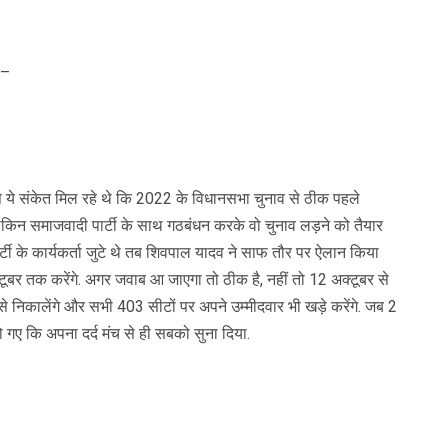
ा–
े संकेत मिल रहे थे कि 2022 के विधानसभा चुनाव से ठीक पहले
ं लेकिन समाजवादी पार्टी के साथ गठबंधन करके वो चुनाव लड़ने को तैयार
टी के कार्यकर्ता जुटे थे तब शिवपाल यादव ने साफ तौर पर ऐलान किया
बर तक करेंगे. अगर जवाब आ जाएगा तो ठीक है, नहीं तो 12 अक्टूबर से
े निकालेंगे और सभी 403 सीटों पर अपने उम्मीदवार भी खड़े करेंगे. जब 2
ो गए कि अपना दर्द मंच से ही सबको सुना दिया.