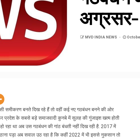
अग्रसर-
MVD INDIA NEWS
Octobe
यासी समीकरण बनते दिख रहे हैं तो वहीं कई नए गठबंधन बनने की ओर
 प्रदेश के सबसे बड़े समाजवादी कुनबे में सुलह की गुंजाइश खत्म होती
ो रहा था अब उस गठबंधन की गांठ बंधती नहीं दिख रही है. 2017 में
ना पड़ा अब सवाल उठ रहा है कि कहीं 2022 में भी इससे नुकसान तो