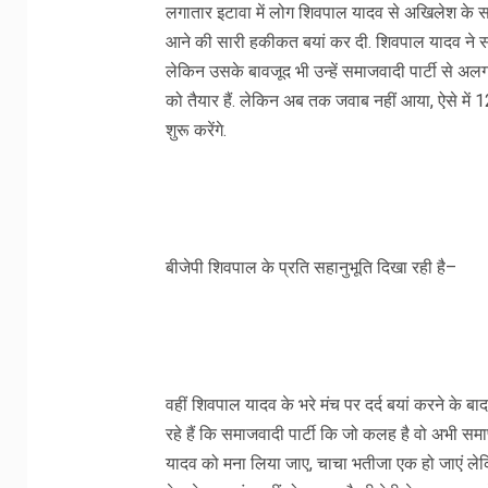
लगातार इटावा में लोग शिवपाल यादव से अखिलेश के स
आने की सारी हकीकत बयां कर दी. शिवपाल यादव ने सा
लेकिन उसके बावजूद भी उन्हें समाजवादी पार्टी से अल
को तैयार हैं. लेकिन अब तक जवाब नहीं आया, ऐसे में 1
शुरू करेंगे.
बीजेपी शिवपाल के प्रति सहानुभूति दिखा रही है–
वहीं शिवपाल यादव के भरे मंच पर दर्द बयां करने के बाद
रहे हैं कि समाजवादी पार्टी कि जो कलह है वो अभी सम
यादव को मना लिया जाए, चाचा भतीजा एक हो जाएं लेकि