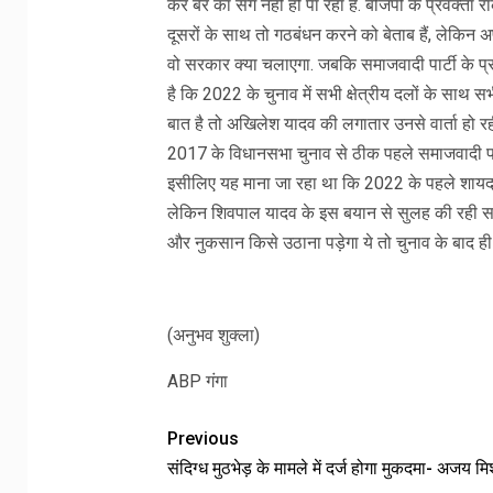
केर बेर का संग नहीं हो पा रहा है. बीजेपी के प्रवक्ता
दूसरों के साथ तो गठबंधन करने को बेताब हैं, लेकिन अपन
वो सरकार क्या चलाएगा. जबकि समाजवादी पार्टी के प्
है कि 2022 के चुनाव में सभी क्षेत्रीय दलों के साथ
बात है तो अखिलेश यादव की लगातार उनसे वार्ता हो 
2017 के विधानसभा चुनाव से ठीक पहले समाजवादी प
इसीलिए यह माना जा रहा था कि 2022 के पहले शायद
लेकिन शिवपाल यादव के इस बयान से सुलह की रही सह
और नुकसान किसे उठाना पड़ेगा ये तो चुनाव के बाद ही
(अनुभव शुक्ला)
ABP गंगा
Previous
संदिग्ध मुठभेड़ के मामले में दर्ज होगा मुकदमा- अजय मि