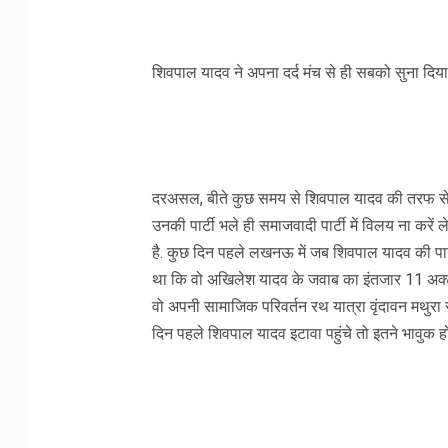
शिवपाल यादव ने अपना दर्द मंच से ही सबको सुना दिय
दरअसल, बीते कुछ समय से शिवपाल यादव की तरफ से य
उनकी पार्टी भले ही समाजवादी पार्टी में विलय ना करे
है. कुछ दिन पहले लखनऊ में जब शिवपाल यादव की पार्
था कि वो अखिलेश यादव के जवाब का इंतजार 11 अक्टू
वो अपनी सामाजिक परिवर्तन रथ यात्रा वृंदावन मथुरा स
दिन पहले शिवपाल यादव इटावा पहुंचे तो इतने भावुक ह