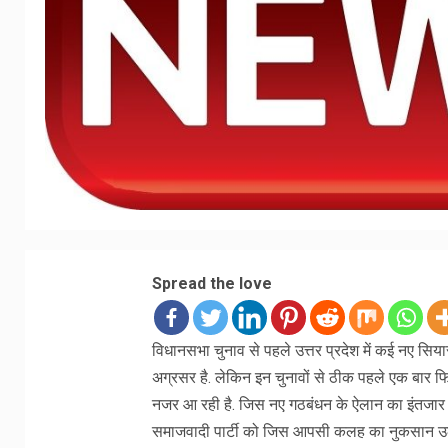
Spread the love
विधानसभा चुनाव से पहले उत्तर प्रदेश में कई नए सि
अग्रसर है. लेकिन इन चुनावों से ठीक पहले एक बार फिर
नजर आ रही है. जिस नए गठबंधन के ऐलान का इंतजार ह
समाजवादी पार्टी को जिस आपसी कलह का नुकसान उठा