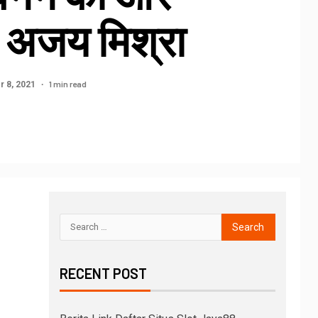
 अजय मिश्रा
1 min read
r 8, 2021
RECENT POST