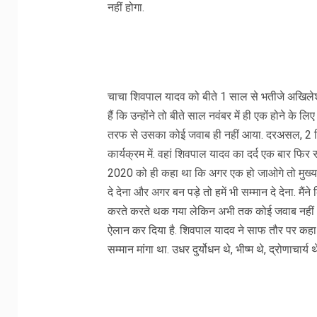
नहीं होगा.
चाचा शिवपाल यादव को बीते 1 साल से भतीजे अखिलेश
हैं कि उन्होंने तो बीते साल नवंबर में ही एक होने क
तरफ से उसका कोई जवाब ही नहीं आया. दरअसल, 2 दिन
कार्यक्रम में. वहां शिवपाल यादव का दर्द एक बार फि
2020 को ही कहा था कि अगर एक हो जाओगे तो मुख्यमंत्र
दे देना और अगर बन पड़े तो हमें भी सम्मान दे देना. 
करते करते थक गया लेकिन अभी तक कोई जवाब नहीं आय
ऐलान कर दिया है. शिवपाल यादव ने साफ तौर पर कहा कि 
सम्मान मांगा था. उधर दुर्योधन थे, भीष्म थे, द्रोणाचार्