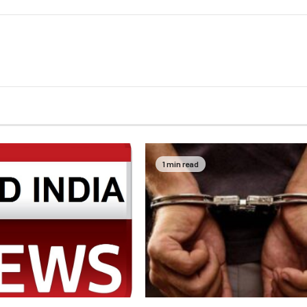
1 min read