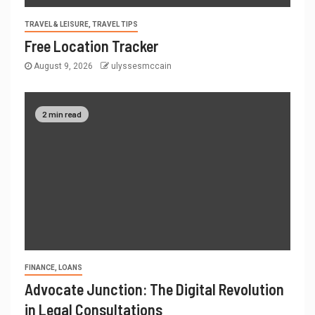
TRAVEL & LEISURE, TRAVEL TIPS
Free Location Tracker
August 9, 2026
ulyssesmccain
2 min read
FINANCE, LOANS
Advocate Junction: The Digital Revolution
in Legal Consultations