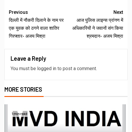
Previous
Next
दिल्ली में नौकरी दिलाने के नाम पर
आज पुलिस लाइन्स प्रांगण में
एक युवक को ठगने वाला शातिर
अधिकारियों ने जवानों संग किया
गिरफ्तार- अजय मिश्रा
श्रमदान- अजय मिश्रा
Leave a Reply
You must be
logged in
to post a comment.
MORE STORIES
1 min read