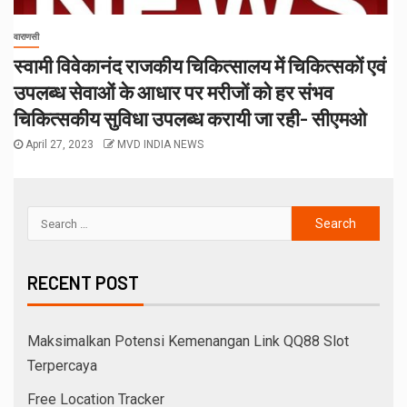
वाराणसी
स्वामी विवेकानंद राजकीय चिकित्सालय में चिकित्सकों एवं
उपलब्ध सेवाओं के आधार पर मरीजों को हर संभव
चिकित्सकीय सुविधा उपलब्ध करायी जा रही- सीएमओ
April 27, 2023
MVD INDIA NEWS
RECENT POST
Maksimalkan Potensi Kemenangan Link QQ88 Slot
Terpercaya
Free Location Tracker