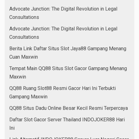
Advocate Junction: The Digital Revolution in Legal
Consultations
Advocate Junction: The Digital Revolution in Legal
Consultations
Berita Link Daftar Situs Slot Jaya88 Gampang Menang
Cuan Maxwin
Tempat Main QQ88 Situs Slot Gacor Gampang Menang
Maxwin
QQ88 Ruang Slot88 Resmi Gacor Hari Ini Terbukti
Gampang Maxwin
QQ88 Situs Dadu Online Besar Kecil Resmi Terpercaya
Daftar Slot Gacor Server Thailand INDOJOKER88 Hari
Ini