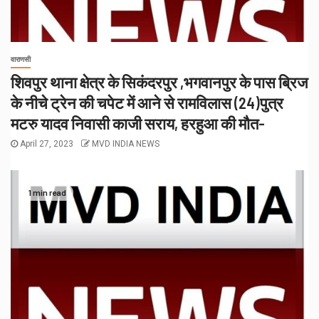
वाराणसी
शिवपुर थाना क्षेत्र के सिकंदरपुर ,भगवानपुर के पास ब्रिज
के नीचे ट्रेन की चपेट में आने से रामविलास (24)पुत्र
मटरु यादव निवासी काजी सराय, हरहुआ की मौत-
April 27, 2023
MVD INDIA NEWS
1 min read