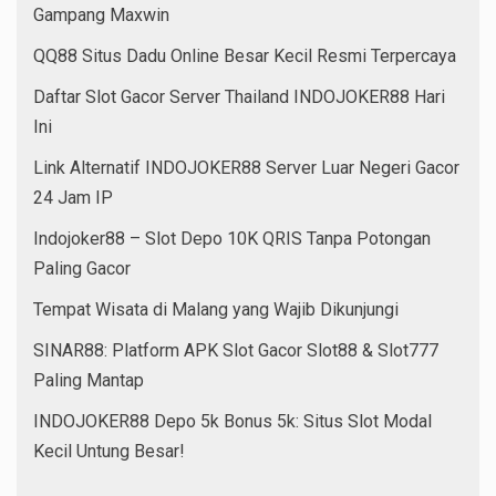
Gampang Maxwin
QQ88 Situs Dadu Online Besar Kecil Resmi Terpercaya
Daftar Slot Gacor Server Thailand INDOJOKER88 Hari
Ini
Link Alternatif INDOJOKER88 Server Luar Negeri Gacor
24 Jam IP
Indojoker88 – Slot Depo 10K QRIS Tanpa Potongan
Paling Gacor
Tempat Wisata di Malang yang Wajib Dikunjungi
SINAR88: Platform APK Slot Gacor Slot88 & Slot777
Paling Mantap
INDOJOKER88 Depo 5k Bonus 5k: Situs Slot Modal
Kecil Untung Besar!