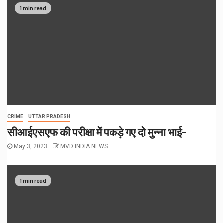
1 min read
CRIME
UTTAR PRADESH
सीआईएसएफ की परीक्षा में पकड़े गए दो मुन्ना भाई-
May 3, 2023
MVD INDIA NEWS
1 min read