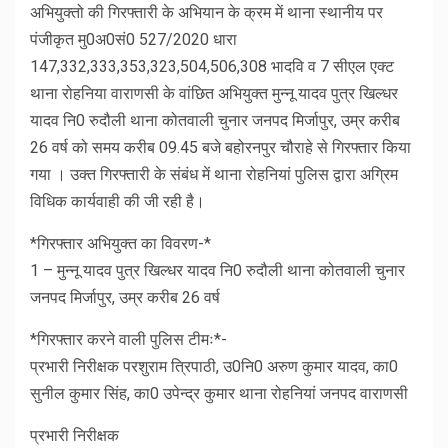
अभियुक्तो की गिरफ्तारी के अभियान के क्रम में थाना स्थानीय पर
पंजीकृत मु0अ0सं0 527/2020 धारा
147,332,333,353,323,504,506,308 भादवि व 7 सीएल एक्ट
थाना रोहनिया वाराणसी के वांछित अभियुक्त मुन्नू यादव पुत्र खिल्धर
यादव नि0 रुदौली थाना कोतवाली चुनार जनपद मिर्जापुर, उम्र करीब
26 वर्ष को समय करीब 09.45 बजे बहोरनपुर चौराहे से गिरफ्तार किया
गया । उक्त गिरफ्तारी के संबंध में थाना रोहनियां पुलिस द्वारा अग्रिम
विधिक कार्यवाही की जी रही है।
*गिरफ्तार अभियुक्त का विवरण-*
1 – मुन्नू यादव पुत्र खिल्धर यादव नि0 रुदौली थाना कोतवाली चुनार
जनपद मिर्जापुर, उम्र करीब 26 वर्ष
*गिरफ्तार करने वाली पुलिस टीमः*-
प्रभारी निरीक्षक परशुराम त्रिपाठी, उ0नि0 अरुण कुमार यादव, का0
सुनील कुमार सिंह, का0 उपेन्द्र कुमार थाना रोहनियां जनपद वाराणसी
प्रभारी निरीक्षक