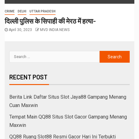
CRIME
DELHI
UTTAR PRADESH
दिल्ली पुलिस के सिपाही की मेरठ में हत्या-
April 30, 2023
MVD INDIA NEWS
RECENT POST
Berita Link Daftar Situs Slot Jaya88 Gampang Menang
Cuan Maxwin
Tempat Main QQ88 Situs Slot Gacor Gampang Menang
Maxwin
QQ88 Ruang Slot88 Resmi Gacor Hari Ini Terbukti