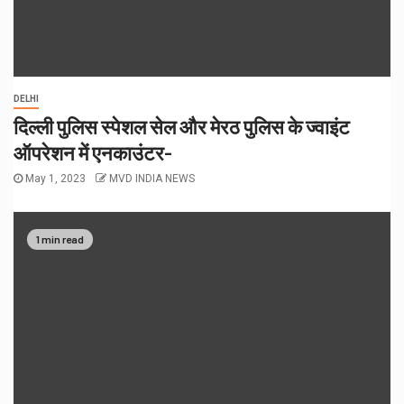
DELHI
दिल्ली पुलिस स्पेशल सेल और मेरठ पुलिस के ज्वाइंट
ऑपरेशन में एनकाउंटर-
May 1, 2023
MVD INDIA NEWS
1 min read