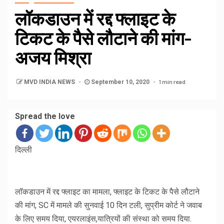
लॉकडाउन में रद्द फ्लाइट के
टिकट के पैसे लौटाने की मांग-
अजय मिश्रा
1 min read
MVD INDIA NEWS
September 10, 2020
Spread the love
दिल्ली
लॉकडाउन में रद्द फ्लाइट का मामला, फ्लाइट के टिकट के पैसे लौटाने
की मांग, SC में मामले की सुनवाई 10 दिन टली, सुप्रीम कोर्ट ने जवाब
के लिए समय दिया, एयरलाइंस,यात्रियों की संस्था को समय दिया.