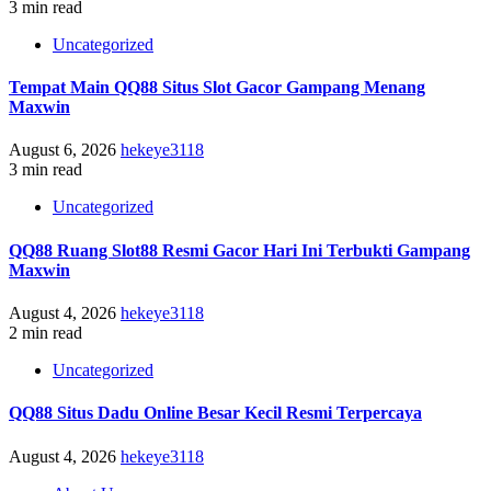
3 min read
Uncategorized
Tempat Main QQ88 Situs Slot Gacor Gampang Menang
Maxwin
August 6, 2026
hekeye3118
3 min read
Uncategorized
QQ88 Ruang Slot88 Resmi Gacor Hari Ini Terbukti Gampang
Maxwin
August 4, 2026
hekeye3118
2 min read
Uncategorized
QQ88 Situs Dadu Online Besar Kecil Resmi Terpercaya
August 4, 2026
hekeye3118