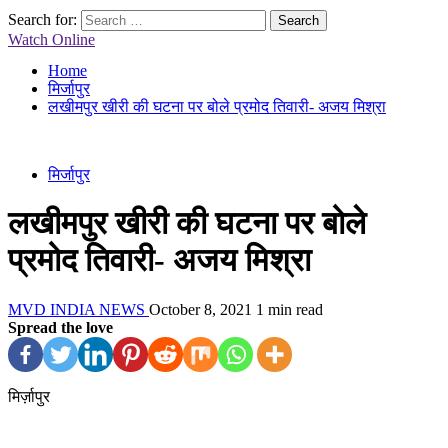
Search for:
Watch Online
Home
मिर्जापुर
लखीमपुर खीरी की घटना पर बोले प्रमोद तिवारी- अजय मिश्रा
मिर्जापुर
लखीमपुर खीरी की घटना पर बोले
प्रमोद तिवारी- अजय मिश्रा
MVD INDIA NEWS
October 8, 2021
1 min read
Spread the love
मिर्ज़ापुर