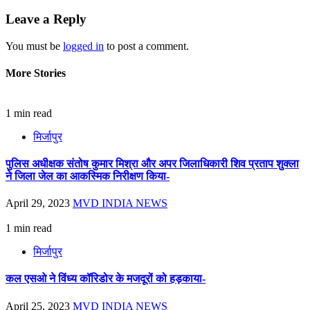
Leave a Reply
You must be
logged in
to post a comment.
More Stories
1 min read
मिर्जापुर
पुलिस अधीक्षक संतोष कुमार मिश्रा और अपर जिलाधिकारी शिव प्रताप शुक्ला
ने जिला जेल का आकस्मिक निरीक्षण किया-
April 29, 2023
MVD INDIA NEWS
1 min read
मिर्जापुर
कल एसओ ने विंध्य कॉरिडोर के मजदूरों को हड़काया-
April 25, 2023
MVD INDIA NEWS