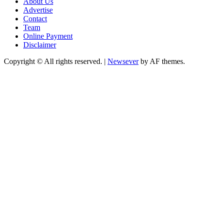
About Us
Advertise
Contact
Team
Online Payment
Disclaimer
Copyright © All rights reserved.
|
Newsever
by AF themes.