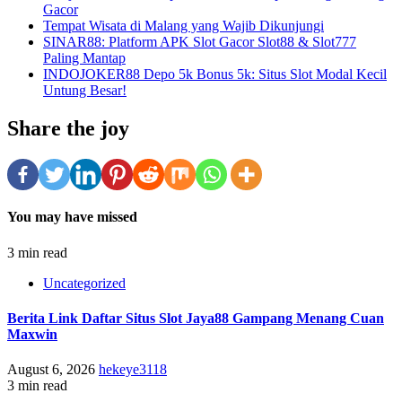
Gacor
Tempat Wisata di Malang yang Wajib Dikunjungi
SINAR88: Platform APK Slot Gacor Slot88 & Slot777
Paling Mantap
INDOJOKER88 Depo 5k Bonus 5k: Situs Slot Modal Kecil
Untung Besar!
Share the joy
You may have missed
3 min read
Uncategorized
Berita Link Daftar Situs Slot Jaya88 Gampang Menang Cuan
Maxwin
August 6, 2026
hekeye3118
3 min read