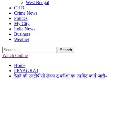
West Bengal
C.I.B
Crime News
Politics
My City
India News
Business
Weather
Search
for:
Watch Online
Home
PRYAGRAJ
रेलवे की एनटीपीसी लेवल टू परीक्षा का एडमिट कार्ड जारी-