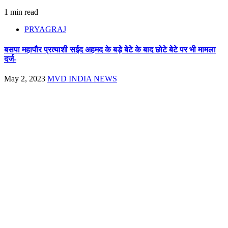
1 min read
PRYAGRAJ
बसपा महापौर प्रत्याशी सईद अहमद के बड़े बेटे के बाद छोटे बेटे पर भी मामला
दर्ज-
May 2, 2023
MVD INDIA NEWS