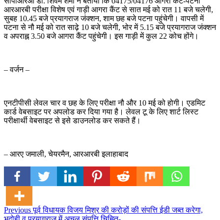
सीपीआरओ डा. शिवम शर्मा ने बताया कि 04175/04176 आगरा कैंट-पटना
आरआरबी परीक्षा विशेष एवं गाड़ी आगरा कैंट से सात मई को रात 11 बजे चलेगी,
सुबह 10.45 बजे प्रयागराज जंक्शन, शाम छह बजे पटना पहुंचेगी। वापसी में
पटना से नौ मई को रात साढ़े 10 बजे चलेगी, भोर में 5.15 बजे प्रयागराज जंक्शन
व अपराह्न 3.50 बजे आगरा कैंट पहुंचेगी। इस गाड़ी में कुल 22 कोच होंगे।
– वर्जन –
एनटीपीसी लेवल चार व छह के लिए परीक्षा नौ और 10 मई को होगी। एडमिट
कार्ड वेबसाइट पर अपलोड कर दिया गया है। लेवल टू के लिए शार्ट लिस्ट
परीक्षार्थी वेबसाइट से इसे डाउनलोड कर सकते हैं।
– आरए जमाली, चेयरमैन, आरआरबी इलाहाबाद
Continue
Previous
पूर्व विधायक विजय मिश्र की करोड़ों की संपत्ति ईडी जब्त करेगा,
भदोही व प्रयागराज में अचल संपत्ति चिह्नित-