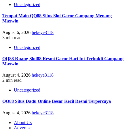
Uncategorized
Tempat Main QQ88 Situs Slot Gacor Gampang Menang
Maxwin
August 6, 2026
hekeye3118
3 min read
Uncategorized
QQ88 Ruang Slot88 Resmi Gacor Hari Ini Terbukti Gampang
Maxwin
August 4, 2026
hekeye3118
2 min read
Uncategorized
QQ88 Situs Dadu Online Besar Kecil Resmi Terpercaya
August 4, 2026
hekeye3118
About Us
Advertise