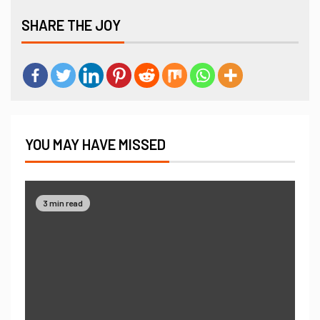
SHARE THE JOY
YOU MAY HAVE MISSED
3 min read