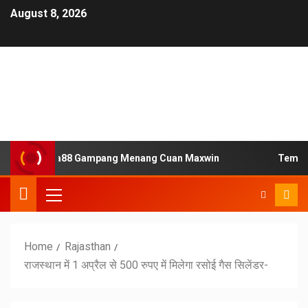
August 8, 2026
itus Slot Jaya88 Gampang Menang Cuan Maxwin
Tempat M
Home
Rajasthan
राजस्थान में 1 अप्रैल से 500 रुपए में मिलेगा रसोई गैस सिलेंडर-