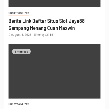
UNCATEGORIZED
Berita Link Daftar Situs Slot Jaya88
Gampang Menang Cuan Maxwin
August 6, 2026
hekeye3118
3 min read
UNCATEGORIZED