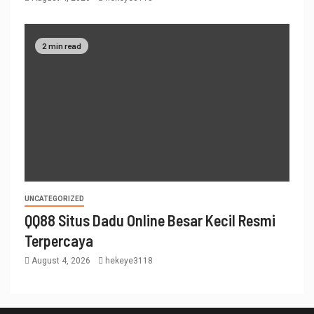
2 min read
UNCATEGORIZED
QQ88 Situs Dadu Online Besar Kecil Resmi
Terpercaya
August 4, 2026
hekeye3118