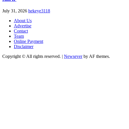
July 31, 2026
hekeye3118
About Us
Advertise
Contact
Team
Online Payment
Disclaimer
Copyright © All rights reserved.
|
Newsever
by AF themes.