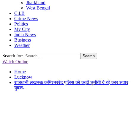
Jharkhand
West Bengal
C.I.B
Crime News
Politics
My City
India News
Business
Weather
Search for:
Watch Online
Home
Lucknow
राजधानी लखनऊ कमिश्नररेट पुलिस को कड़ी चुनौती दे रहे कार सवार
युवक-