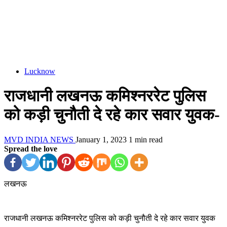
Lucknow
राजधानी लखनऊ कमिश्नररेट पुलिस
को कड़ी चुनौती दे रहे कार सवार युवक-
MVD INDIA NEWS
January 1, 2023
1 min read
Spread the love
लखनऊ
राजधानी लखनऊ कमिश्नररेट पुलिस को कड़ी चुनौती दे रहे कार सवार युवक