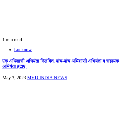
1 min read
Lucknow
एक अधिशासी अभियंता निलंबित, पांच-पांच अधिशासी अभियंता व सहायक
अभियंता हटाए-
May 3, 2023
MVD INDIA NEWS