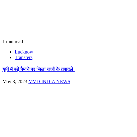
1 min read
Lucknow
Transfers
यूपी में बड़े पैमाने पर जिला जजों के तबादले-
May 3, 2023
MVD INDIA NEWS