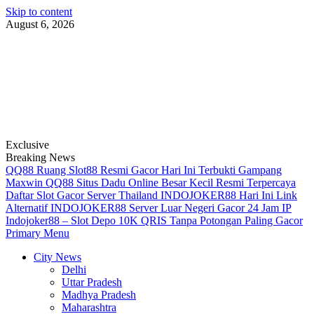
Skip to content
August 6, 2026
Exclusive
Breaking News
QQ88 Ruang Slot88 Resmi Gacor Hari Ini Terbukti Gampang
Maxwin
QQ88 Situs Dadu Online Besar Kecil Resmi Terpercaya
Daftar Slot Gacor Server Thailand INDOJOKER88 Hari Ini
Link
Alternatif INDOJOKER88 Server Luar Negeri Gacor 24 Jam IP
Indojoker88 – Slot Depo 10K QRIS Tanpa Potongan Paling Gacor
Primary Menu
City News
Delhi
Uttar Pradesh
Madhya Pradesh
Maharashtra