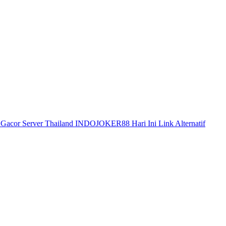
t Gacor Server Thailand INDOJOKER88 Hari Ini
Link Alternatif