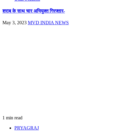
शराब के साथ चार अभियुक्त गिरफ्तार-
May 3, 2023
MVD INDIA NEWS
1 min read
PRYAGRAJ