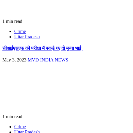
1 min read
Crime
Uttar Pradesh
सीआईएसएफ की परीक्षा में पकड़े गए दो मुन्ना भाई-
May 3, 2023
MVD INDIA NEWS
1 min read
Crime
Uttar Pradesh