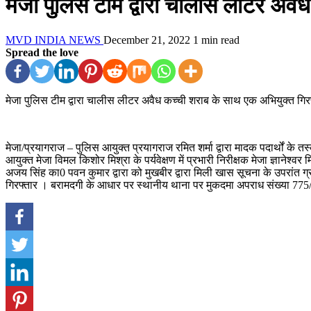
मेजा पुलिस टीम द्वारा चालीस लीटर अवै
MVD INDIA NEWS
December 21, 2022
1 min read
Spread the love
मेजा पुलिस टीम द्वारा चालीस लीटर अवैध कच्ची शराब के साथ एक अभियुक्त गिर
मेजा/प्रयागराज – पुलिस आयुक्त प्रयागराज रमित शर्मा द्वारा मादक पदार्थों के
आयुक्त मेजा विमल किशोर मिश्रा के पर्यवेक्षण में प्रभारी निरीक्षक मेजा ज्ञान
अजय सिंह का0 पवन कुमार द्वारा को मुखबीर द्वारा मिली खास सूचना के उपरा
गिरफ्तार । बरामदगी के आधार पर स्थानीय थाना पर मुकदमा अपराध संख्या 7