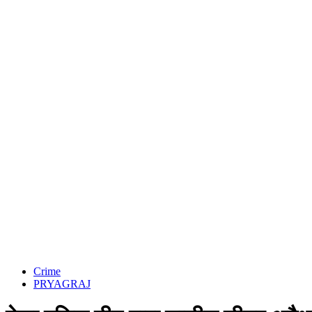
Crime
PRYAGRAJ