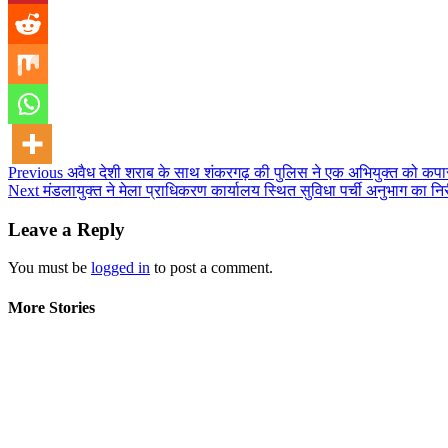
Continue
Previous
अवैध देशी शराब के साथ शंकरगढ़ की पुलिस ने एक अभियुक्त को कपा
Next
मंडलायुक्त ने मेला प्राधिकरण कार्यालय स्थित सुविधा पर्ची अनुभाग का नि
Reading
Leave a Reply
You must be
logged in
to post a comment.
More Stories