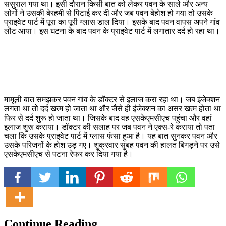
ससुराल गया था। इसी दौरान किसी बात को लेकर पवन के साले और अन्य
लोगों ने उसकी बेरहमी से पिटाई कर दी और जब पवन बेहोश हो गया तो उसके
प्राइवेट पार्ट में पूरा का पूरी ग्लास डाल दिया। इसके बाद पवन वापस अपने गांव
लौट आया। इस घटना के बाद पवन के प्राइवेट पार्ट में लगातार दर्द हो रहा था।
मामूली बात समझकर पवन गांव के डॉक्टर से इलाज करा रहा था। जब इंजेक्शन
लगता था तो दर्द खत्म हो जाता था और जैसे ही इंजेक्शन का असर खत्म होता था
फिर से दर्द शुरू हो जाता था। जिसके बाद वह एसकेएमसीएच पहुंचा और वहां
इलाज शुरू कराया। डॉक्टर की सलाह पर जब पवन ने एक्स-रे कराया तो पता
चला कि उसके प्राइवेट पार्ट में ग्लास फंसा हुआ है। यह बात सुनकर पवन और
उसके परिजनों के होश उड़ गए। शुक्रवार सुबह पवन की हालत बिगड़ने पर उसे
एसकेएमसीएच से पटना रेफर कर दिया गया है।
Continue Reading