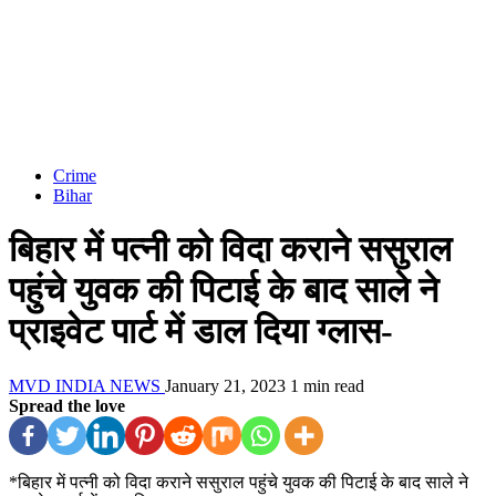
Crime
Bihar
बिहार में पत्नी को विदा कराने ससुराल
पहुंचे युवक की पिटाई के बाद साले ने
प्राइवेट पार्ट में डाल दिया ग्लास-
MVD INDIA NEWS
January 21, 2023
1 min read
Spread the love
*बिहार में पत्नी को विदा कराने ससुराल पहुंचे युवक की पिटाई के बाद साले ने