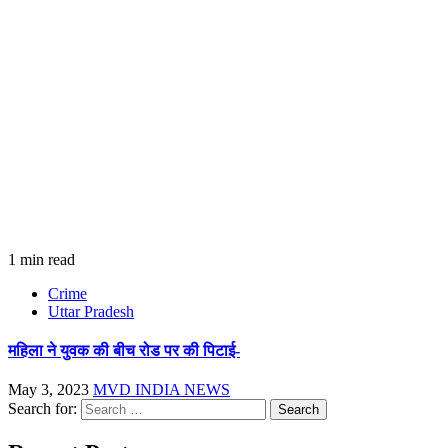
1 min read
Crime
Uttar Pradesh
महिला ने युवक की बीच रोड पर की पिटाई-
May 3, 2023
MVD INDIA NEWS
Search for: