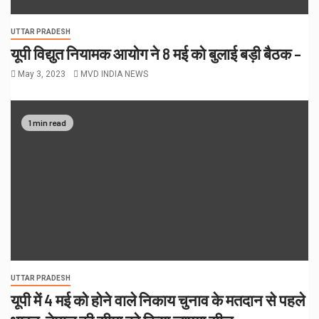
UTTAR PRADESH
यूपी विद्युत नियामक आयोग ने 8 मई को बुलाई बड़ी बैठक –
May 3, 2023
MVD INDIA NEWS
1 min read
UTTAR PRADESH
यूपी में 4 मई को होने वाले निकाय चुनाव के मतदान से पहले