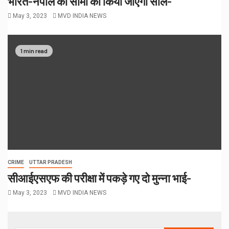
भारत-नेपाल की सीमा को किया जाएगा सील-
May 3, 2023
MVD INDIA NEWS
1 min read
CRIME
UTTAR PRADESH
सीआईएसएफ की परीक्षा में पकड़े गए दो मुन्ना भाई-
May 3, 2023
MVD INDIA NEWS