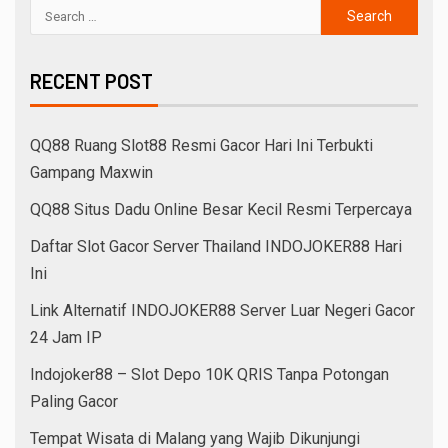
RECENT POST
QQ88 Ruang Slot88 Resmi Gacor Hari Ini Terbukti
Gampang Maxwin
QQ88 Situs Dadu Online Besar Kecil Resmi Terpercaya
Daftar Slot Gacor Server Thailand INDOJOKER88 Hari
Ini
Link Alternatif INDOJOKER88 Server Luar Negeri Gacor
24 Jam IP
Indojoker88 – Slot Depo 10K QRIS Tanpa Potongan
Paling Gacor
Tempat Wisata di Malang yang Wajib Dikunjungi