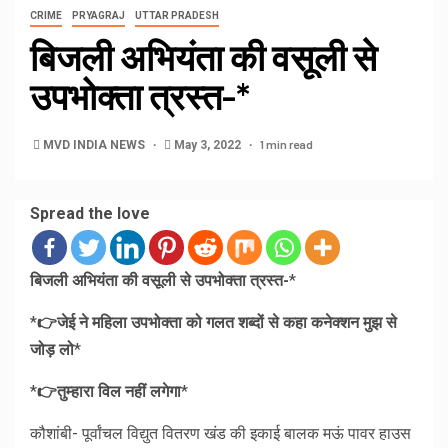
CRIME
PRYAGRAJ
UTTAR PRADESH
बिजली अभियंता की वसूली से
उपभोक्ता त्रस्त-*
1 min read
MVD INDIA NEWS
May 3, 2022
Spread the love
बिजली अभियंता की वसूली से उपभोक्ता त्रस्त-
*
*
👉जेई ने महिला उपभोक्ता को गलत शब्दों से कहा कनेक्शन मुझ से
जोड़ लो
*
*
👉तुम्हारा विल नहीं लगेगा
*
कौशांबी- पूर्वांचल विद्युत वितरण खंड की इकाई बालक मऊं पावर हाउस