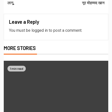
लागू,
नूर मोहम्मद खान
Leave a Reply
You must be
logged in
to post a comment.
MORE STORIES
1 min read