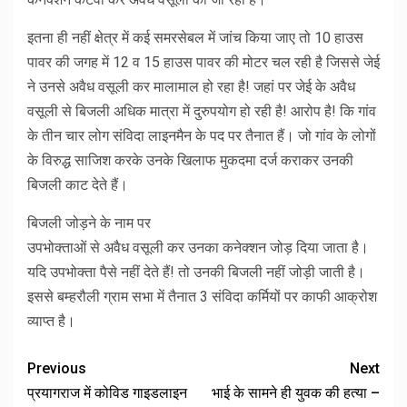
इतना ही नहीं क्षेत्र में कई समरसेबल में जांच किया जाए तो 10 हाउस
पावर की जगह में 12 व 15 हाउस पावर की मोटर चल रही है जिससे जेई
ने उनसे अवैध वसूली कर मालामाल हो रहा है! जहां पर जेई के अवैध
वसूली से बिजली अधिक मात्रा में दुरुपयोग हो रही है! आरोप है! कि गांव
के तीन चार लोग संविदा लाइनमैन के पद पर तैनात हैं। जो गांव के लोगों
के विरुद्ध साजिश करके उनके खिलाफ मुकदमा दर्ज कराकर उनकी
बिजली काट देते हैं।
बिजली जोड़ने के नाम पर
उपभोक्ताओं से अवैध वसूली कर उनका कनेक्शन जोड़ दिया जाता है।
यदि उपभोक्ता पैसे नहीं देते हैं! तो उनकी बिजली नहीं जोड़ी जाती है।
इससे बम्हरौली ग्राम सभा में तैनात 3 संविदा कर्मियों पर काफी आक्रोश
व्याप्त है।
Previous
Next
प्रयागराज में कोविड गाइडलाइन
भाई के सामने ही युवक की हत्‍या –