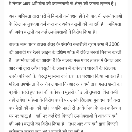
में तैनात अवर अभियंता की कारस्तानी से क्षेत्र की जनता त्रस्त है।
अवर अभियंता द्वारा घरों में बिजली कनेक्शन होने के बाद भी उपभोक्ताओं
के खिलाफ मुकदमा दर्ज करा कर अवैध वसूली की जा रही है। अभियंता
की अवैध वसूली का कई उपभोक्ताओं ने विरोध किया है।
बालक मऊ पावर हाउस क्षेत्र के अंतर्गत बम्हरौली ग्राम सभा में 3000
की आबादी पर रेलवे लाइन के दक्षिण थोक में दलित बस्ती निवास करती
है। उपभोक्ताओं का आरोप है कि बालक मऊ पावर हाउस में तैनात आर
आर वर्मा द्वारा अवैध वसूली के लालच में कनेक्शन धारकों के खिलाफ
उनके परिजनों के विरुद्ध मुकदमा दर्ज करा कर परेशान किया जा रहा है।
महिला उपभोक्ता ने आरोप लगाया कि आर आर वर्मा द्वारा गलत शब्दों का
प्रयोग करते हुए कहां की कनेक्शन मुझसे जोड़ लो तुम्हारा विल कभी
नहीं लगेगा! महिला के विरोध करने पर उनके खिलाफ मुकदमा दर्ज करा
कर पैसों की मांग की गई। जबकि पहले से उनके पिता के नाम कनेक्शन
घर पर चालू है। वहीं पर कई ऐसे बिजली उपभोक्ताओं ने आरआर वर्मा
की अवैध वसूली का विरोध किया है। उधर आर आर वर्मा द्वारा बिजली
कनेक्शन कटवा कर अवैध वसूली की जा रही है।