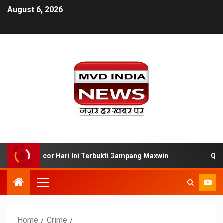
August 6, 2026
esmi Gacor Hari Ini Terbukti Gampang Maxwin
QQ88 Sit
Home
Crime