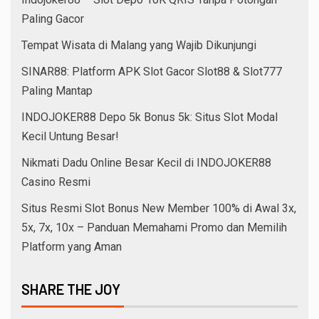
Paling Gacor
Tempat Wisata di Malang yang Wajib Dikunjungi
SINAR88: Platform APK Slot Gacor Slot88 & Slot777
Paling Mantap
INDOJOKER88 Depo 5k Bonus 5k: Situs Slot Modal
Kecil Untung Besar!
Nikmati Dadu Online Besar Kecil di INDOJOKER88
Casino Resmi
Situs Resmi Slot Bonus New Member 100% di Awal 3x,
5x, 7x, 10x – Panduan Memahami Promo dan Memilih
Platform yang Aman
SHARE THE JOY