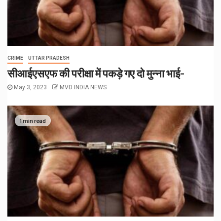
CRIME
UTTAR PRADESH
सीआईएसएफ की परीक्षा में पकड़े गए दो मुन्ना भाई-
May 3, 2023
MVD INDIA NEWS
1 min read