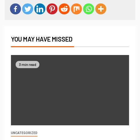
YOU MAY HAVE MISSED
3 min read
UNCATEGORIZED