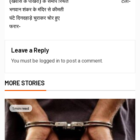
(खेवास के पोखरा) के समीप स्थित
टली-
भगवान शंकर के मंदिर से कीमती
घंटे दिनदहाड़े चुराकर चोर हुए
फरार-
Leave a Reply
You must be
logged in
to post a comment.
MORE STORIES
1 min read