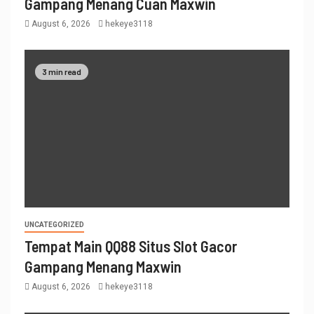
Gampang Menang Cuan Maxwin
August 6, 2026
hekeye3118
3 min read
UNCATEGORIZED
Tempat Main QQ88 Situs Slot Gacor
Gampang Menang Maxwin
August 6, 2026
hekeye3118