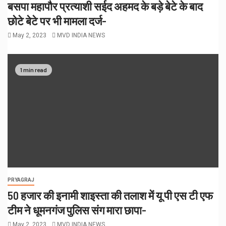
बसपा महापौर प्रत्याशी सईद अहमद के बड़े बेटे के बाद
छोटे बेटे पर भी मामला दर्ज-
May 2, 2023
MVD INDIA NEWS
1 min read
PRYAGRAJ
50 हजार की इनामी शाइस्ता की तलाश में यू पी एस टी एफ
टीम ने धूमनगंज पुलिस संग मारा छापा-
May 2, 2023
MVD INDIA NEWS