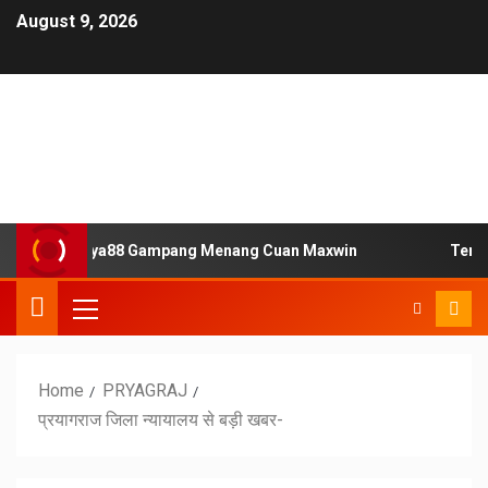
August 9, 2026
Situs Slot Jaya88 Gampang Menang Cuan Maxwin
Tempat
Home
PRYAGRAJ
प्रयागराज जिला न्यायालय से बड़ी खबर-