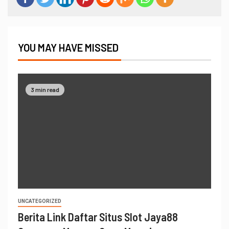
YOU MAY HAVE MISSED
3 min read
UNCATEGORIZED
Berita Link Daftar Situs Slot Jaya88