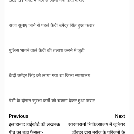
SC/ ST कोर्ट में जेल से लाया गया कैदी फरार
सजा सुनाए जाने से पहले कैदी उमेंद्र सिंह हुआ फरार
पुलिस भागने वाले कैदी की तलाश करने में जुटी
कैदी उमेंद्र सिंह को लाया गया था जिला न्यायालय
पेशी के दौरान सुरक्षा कर्मी को चकमा देकर हुआ फरार.
Previous
Next
इलाहाबाद हाईकोर्ट की लखनऊ
स्वरूपरानी चिकित्सालय में जूनियर
पीठ का बड़ा फैसला-
डॉक्टर द्वारा मरीज़ के परिजनों के