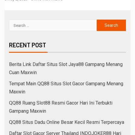
RECENT POST
Berita Link Daftar Situs Slot Jaya88 Gampang Menang
Cuan Maxwin
Tempat Main QQ88 Situs Slot Gacor Gampang Menang
Maxwin
QQ88 Ruang Slot88 Resmi Gacor Hari Ini Terbukti
Gampang Maxwin
QQ88 Situs Dadu Online Besar Kecil Resmi Terpercaya
Daftar Slot Gacor Server Thailand INDOJOKER88 Hari