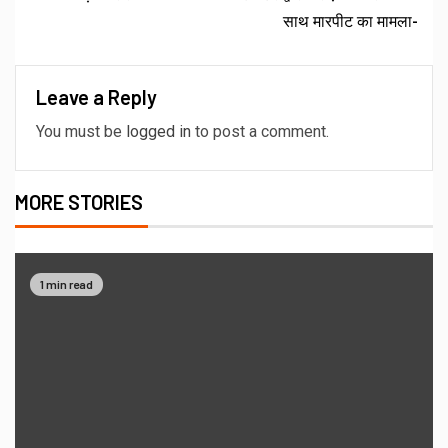
साथ मारपीट का मामला-
Leave a Reply
You must be
logged in
to post a comment.
MORE STORIES
1 min read