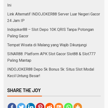
Ini
Link Alternatif INDOJOKER88 Server Luar Negeri Gacor
24 Jam IP
Indojoker88 – Slot Depo 10K QRIS Tanpa Potongan
Paling Gacor
Tempat Wisata di Malang yang Wajib Dikunjungi
SINAR88: Platform APK Slot Gacor Slot88 & Slot777
Paling Mantap
INDOJOKER88 Depo 5k Bonus 5k: Situs Slot Modal
Kecil Untung Besar!
SHARE THE JOY