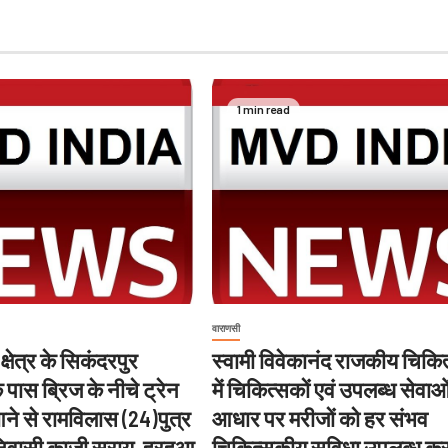
1 min read
वाराणसी
्षेत्र के सिकंदरपुर
स्वामी विवेकानंद राजकीय चिकि
 पास ब्रिज के नीचे ट्रेन
में चिकित्सकों एवं उपलब्ध सेवाओ
आने से रामविलास (24)पुत्र
आधार पर मरीजों को हर संभव
निवासी काजी सराय, हरहुआ
चिकित्सकीय सुविधा उपलब्ध कर