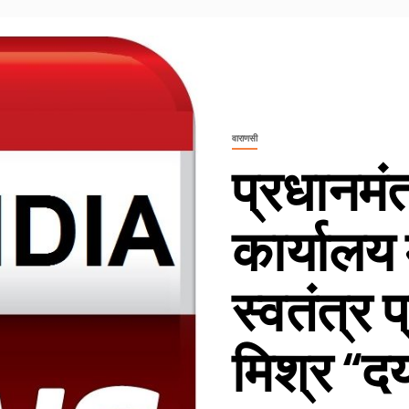
वाराणसी
प्रधानमंत
कार्यालय 
स्वतंत्र 
मिश्र “दय