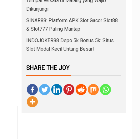
Tempat Wisata di Malang yang Wajib
Dikunjungi
SINAR88: Platform APK Slot Gacor Slot88
& Slot777 Paling Mantap
INDOJOKER88 Depo 5k Bonus 5k: Situs
Slot Modal Kecil Untung Besar!
SHARE THE JOY