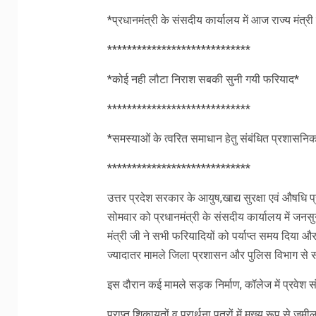
*प्रधानमंत्री के संसदीय कार्यालय में आज राज्य मंत्र
*****************************
*कोई नही लौटा निराश सबकी सुनी गयी फरियाद*
*****************************
*समस्याओं के त्वरित समाधान हेतु संबंधित प्रशासनिक
*****************************
उत्तर प्रदेश सरकार के आयुष,खाद्य सुरक्षा एवं औषधि प
सोमवार को प्रधानमंत्री के संसदीय कार्यालय में ज
मंत्री जी ने सभी फरियादियों को पर्याप्त समय दिया
ज्यादातर मामले जिला प्रशासन और पुलिस विभाग से 
इस दौरान कई मामले सड़क निर्माण, कॉलेज में प्रवेश 
प्राप्त शिकायतों व प्रार्थना पत्रों में मुख्य रूप स