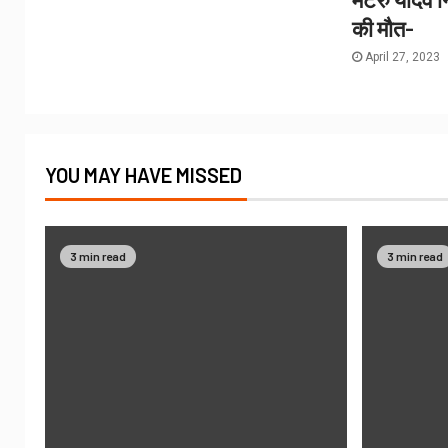
की मौत-
April 27, 2023
YOU MAY HAVE MISSED
3 min read
3 min read