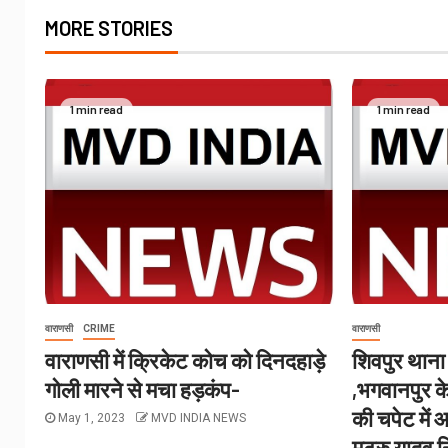
MORE STORIES
1 min read
1 min read
वाराणसी
CRIME
वाराणसी
वाराणसी में क्रिकेट कोच को दिनदहाड़े
शिवपुर थाना क
गोली मारने से मचा हड़कंप-
,भगवानपुर के
की चपेट में 
May 1, 2023
MVD INDIA NEWS
मटरु यादव 