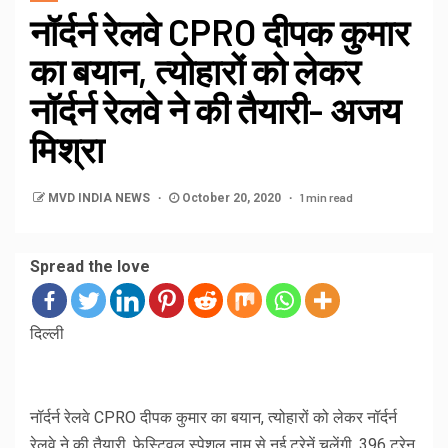
नॉर्दर्न रेलवे CPRO दीपक कुमार
का बयान, त्योहारों को लेकर
नॉर्दर्न रेलवे ने की तैयारी- अजय
मिश्रा
1 min read
MVD INDIA NEWS
October 20, 2020
Spread the love
दिल्ली
नॉर्दर्न रेलवे CPRO दीपक कुमार का बयान, त्योहारों को लेकर नॉर्दर्न
रेलवे ने की तैयारी, फ़ेस्टिवल स्पेशल नाम से नई ट्रेनें चलेंगी, 396 ट्रेन