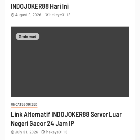
INDOJOKER88 Hari Ini
August 3, 2026
hekeye3118
3 min read
UNCATEGORIZED
Link Alternatif INDOJOKER88 Server Luar
Negeri Gacor 24 Jam IP
July 31, 2026
hekeye3118