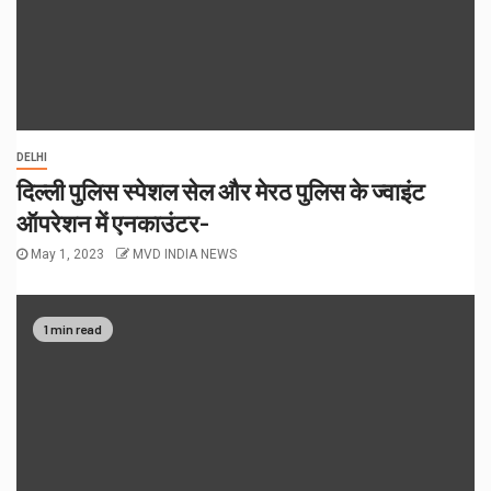
DELHI
दिल्ली पुलिस स्पेशल सेल और मेरठ पुलिस के ज्वाइंट
ऑपरेशन में एनकाउंटर-
May 1, 2023
MVD INDIA NEWS
1 min read