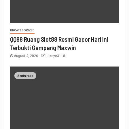
UNCATEGORIZED
QQ88 Ruang Slot88 Resmi Gacor Hari Ini
Terbukti Gampang Maxwin
August 4, 2026
hekeye3118
2 min read