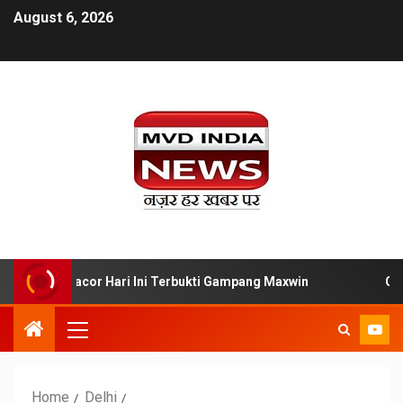
August 6, 2026
 Resmi Gacor Hari Ini Terbukti Gampang Maxwin
QQ88 
Home
Delhi