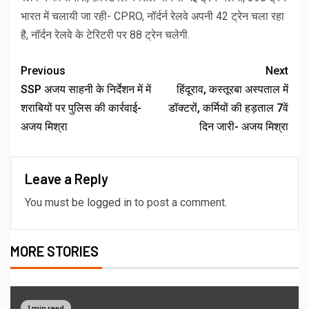
भारत में चलायी जा रही- CPRO, नॉर्दर्न रेलवे अपनी 42 ट्रेन चला रहा
है, नॉर्दन रेलवे के टेरिटरी पर 88 ट्रेन चलेगी.
Previous
Next
SSP अजय साहनी के निर्देशन में में
हिंदूराव, कस्तूरबा अस्पताल में
शराबियों पर पुलिस की कार्रवाई-
डॉक्टरों, कर्मियों की हड़ताल 7वें
अजय मिश्रा
दिन जारी- अजय मिश्रा
Leave a Reply
You must be
logged in
to post a comment.
MORE STORIES
1 min read