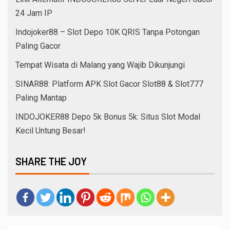
24 Jam IP
Indojoker88 – Slot Depo 10K QRIS Tanpa Potongan
Paling Gacor
Tempat Wisata di Malang yang Wajib Dikunjungi
SINAR88: Platform APK Slot Gacor Slot88 & Slot777
Paling Mantap
INDOJOKER88 Depo 5k Bonus 5k: Situs Slot Modal
Kecil Untung Besar!
SHARE THE JOY