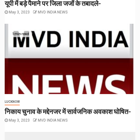
यूपी में बड़े पैमाने पर जिला जजों के तबादले-
May 3, 2023
MVD INDIA NEWS
1 min read
LUCKNOW
निकाय चुनाव के मद्देनजर में सार्वजनिक अवकाश घोषित-
May 3, 2023
MVD INDIA NEWS