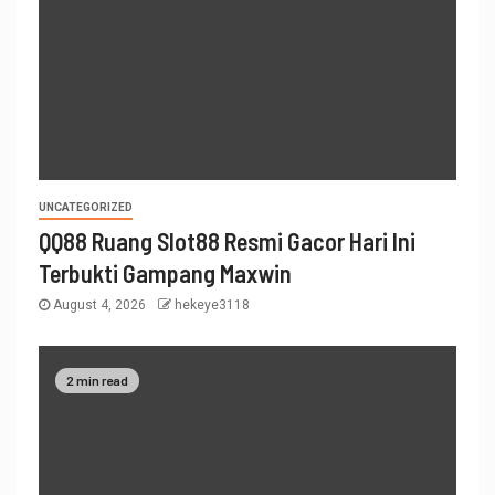
UNCATEGORIZED
QQ88 Ruang Slot88 Resmi Gacor Hari Ini
Terbukti Gampang Maxwin
August 4, 2026
hekeye3118
2 min read