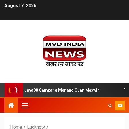
August 7, 2026
r Situs Slot Jaya88 Gampang Menang Cuan Maxwin
Tempa
Home
Lucknow