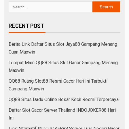
RECENT POST
Berita Link Daftar Situs Slot Jaya88 Gampang Menang
Cuan Maxwin
Tempat Main QQ88 Situs Slot Gacor Gampang Menang
Maxwin
QQ88 Ruang Slot88 Resmi Gacor Hari Ini Terbukti
Gampang Maxwin
QQ88 Situs Dadu Online Besar Kecil Resmi Terpercaya
Daftar Slot Gacor Server Thailand INDOJOKER88 Hari
Ini
Link Alternatif INDOJOKER88 Server Luar Negeri Gacor