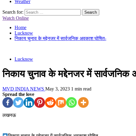
Weather
Search for:
Watch Online
Home
Lucknow
निकाय चुनाव के मद्देनजर में सार्वजनिक अवकाश घोषित-
Lucknow
निकाय चुनाव के मद्देनजर में सार्वजनि
MVD INDIA NEWS
May 3, 2023
1 min read
Spread the love
लखनऊ
निकाय चुनाव के मद्देनजर में सार्वजनिक अवकाश घोषित