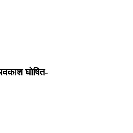
क अवकाश घोषित-