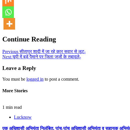
Continue Reading
Previous
सीतापुर शादी में जा रहे कार सवार से लूट-
Next
यूपी में बड़े पैमाने पर जिला जजों के तबादले-
Leave a Reply
You must be
logged in
to post a comment.
More Stories
1 min read
Lucknow
एक अधिशासी अभियंता निलंबित, पांच-पांच अधिशासी अभियंता व सहायक अभियं