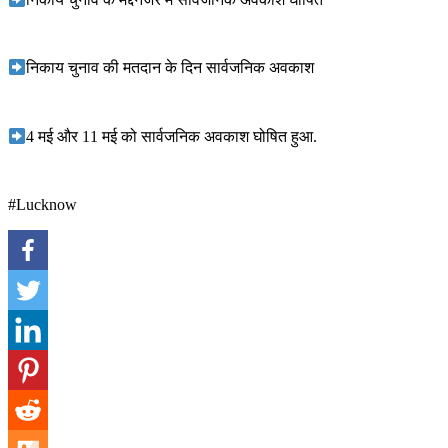
निकाय चुनाव की मतदान के दिन सार्वजनिक अवकाश
4 मई और 11 मई को सार्वजनिक अवकाश घोषित हुआ.
#Lucknow