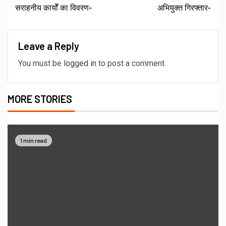
सराहनीय कार्यों का विवरण-
अभियुक्त गिरफ्तार-
Leave a Reply
You must be
logged in
to post a comment.
MORE STORIES
1 min read