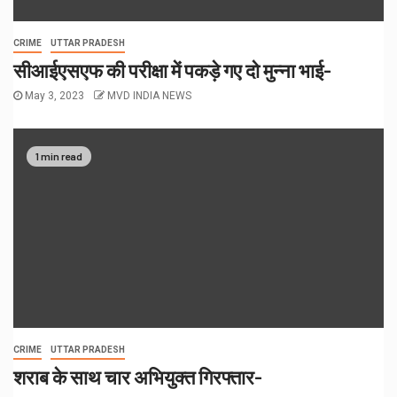
CRIME
UTTAR PRADESH
सीआईएसएफ की परीक्षा में पकड़े गए दो मुन्ना भाई-
May 3, 2023
MVD INDIA NEWS
1 min read
CRIME
UTTAR PRADESH
शराब के साथ चार अभियुक्त गिरफ्तार-