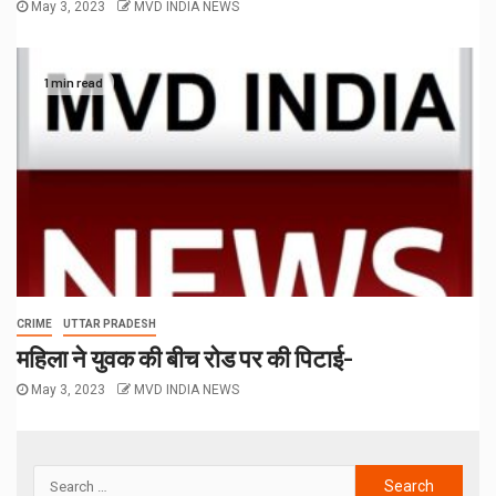
May 3, 2023
MVD INDIA NEWS
1 min read
CRIME
UTTAR PRADESH
महिला ने युवक की बीच रोड पर की पिटाई-
May 3, 2023
MVD INDIA NEWS