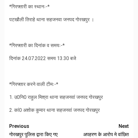
*गिरफ्तारी का स्थानः-*
पटखौली तिराहे थाना सहजनवा जनपद गोरखपुर ।
*गिरफ्तारी का दिनांक व समयः-*
दिनांक 24.07.2022 समय 13.30 बजे
*गिरफ्तार करने वाली टीमः-*
1. उ0नि0 राहुल मिश्रा थाना सहजनवां जनपद गोरखपुर
2. कां0 अशोक कुमार थाना सहजनवां जनपद गोरखपुर
Previous
Next
गोरखपुर पुलिस द्वारा किए गए
अपहरण के आरोप मे वांछित