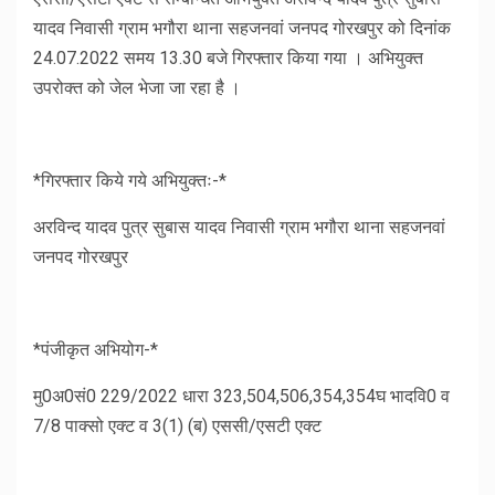
यादव निवासी ग्राम भगौरा थाना सहजनवां जनपद गोरखपुर को दिनांक
24.07.2022 समय 13.30 बजे गिरफ्तार किया गया । अभियुक्त
उपरोक्त को जेल भेजा जा रहा है ।
*गिरफ्तार किये गये अभियुक्तः-*
अरविन्द यादव पुत्र सुबास यादव निवासी ग्राम भगौरा थाना सहजनवां
जनपद गोरखपुर
*पंजीकृत अभियोग-*
मु0अ0सं0 229/2022 धारा 323,504,506,354,354घ भादवि0 व
7/8 पाक्सो एक्ट व 3(1) (ब) एससी/एसटी एक्ट