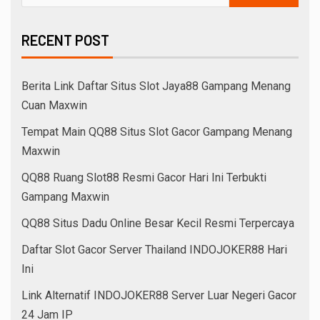
RECENT POST
Berita Link Daftar Situs Slot Jaya88 Gampang Menang
Cuan Maxwin
Tempat Main QQ88 Situs Slot Gacor Gampang Menang
Maxwin
QQ88 Ruang Slot88 Resmi Gacor Hari Ini Terbukti
Gampang Maxwin
QQ88 Situs Dadu Online Besar Kecil Resmi Terpercaya
Daftar Slot Gacor Server Thailand INDOJOKER88 Hari
Ini
Link Alternatif INDOJOKER88 Server Luar Negeri Gacor
24 Jam IP