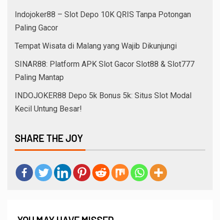
Indojoker88 – Slot Depo 10K QRIS Tanpa Potongan
Paling Gacor
Tempat Wisata di Malang yang Wajib Dikunjungi
SINAR88: Platform APK Slot Gacor Slot88 & Slot777
Paling Mantap
INDOJOKER88 Depo 5k Bonus 5k: Situs Slot Modal
Kecil Untung Besar!
SHARE THE JOY