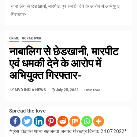
नाबालिग से छेडखानी, मारपीट एवं धमकी देने के आरोप में अभियुक्त
गिरफ्तार-
CRIME
GORAKHPUR
नाबालिग से छेडखानी, मारपीट
एवं धमकी देने के आरोप में
अभियुक्त गिरफ्तार-
1 min read
MVD INDIA NEWS
July 25, 2022
Spread the love
*प्रेस विज्ञप्ति थाना सहजनवां जनपद गोरखपुर दिनांक 24.07.2022*