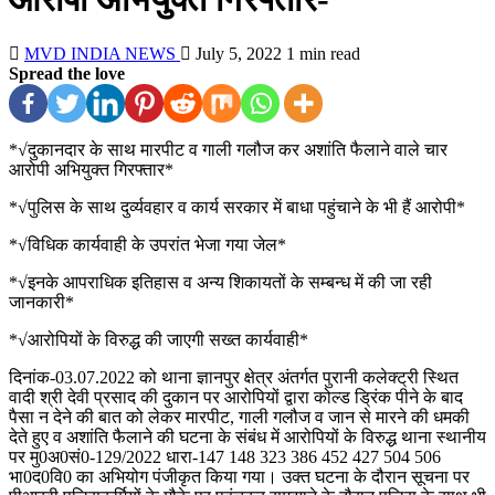
MVD INDIA NEWS
July 5, 2022
1 min read
Spread the love
*√दुकानदार के साथ मारपीट व गाली गलौज कर अशांति फैलाने वाले चार
आरोपी अभियुक्त गिरफ्तार*
*√पुलिस के साथ दुर्व्यवहार व कार्य सरकार में बाधा पहुंचाने के भी हैं आरोपी*
*√विधिक कार्यवाही के उपरांत भेजा गया जेल*
*√इनके आपराधिक इतिहास व अन्य शिकायतों के सम्बन्ध में की जा रही
जानकारी*
*√आरोपियों के विरुद्ध की जाएगी सख्त कार्यवाही*
दिनांक-03.07.2022 को थाना ज्ञानपुर क्षेत्र अंतर्गत पुरानी कलेक्ट्री स्थित
वादी श्री देवी प्रसाद की दुकान पर आरोपियों द्वारा कोल्ड ड्रिंक पीने के बाद
पैसा न देने की बात को लेकर मारपीट, गाली गलौज व जान से मारने की धमकी
देते हुए व अशांति फैलाने की घटना के संबंध में आरोपियों के विरुद्ध थाना स्थानीय
पर मु0अ0सं0-129/2022 धारा-147 148 323 386 452 427 504 506
भा0द0वि0 का अभियोग पंजीकृत किया गया। उक्त घटना के दौरान सूचना पर