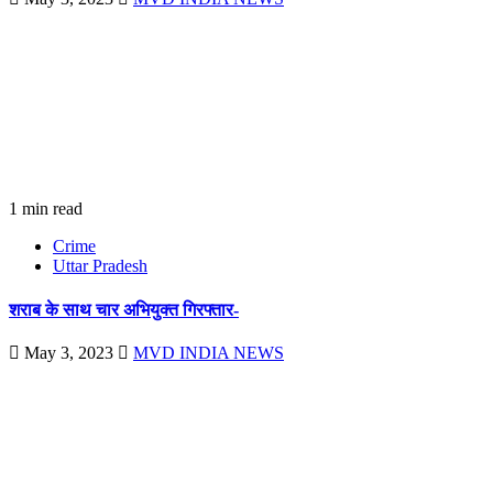
1 min read
Crime
Uttar Pradesh
शराब के साथ चार अभियुक्त गिरफ्तार-
May 3, 2023
MVD INDIA NEWS