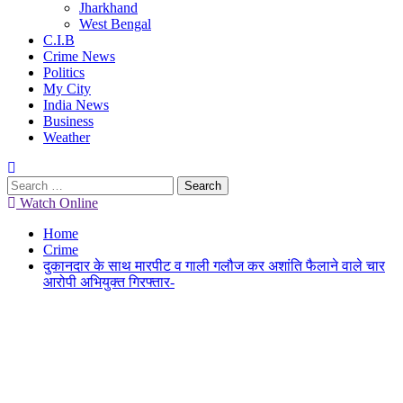
Jharkhand
West Bengal
C.I.B
Crime News
Politics
My City
India News
Business
Weather
Search
for:
Watch Online
Home
Crime
दुकानदार के साथ मारपीट व गाली गलौज कर अशांति फैलाने वाले चार
आरोपी अभियुक्त गिरफ्तार-