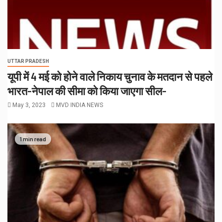
UTTAR PRADESH
यूपी में 4 मई को होने वाले निकाय चुनाव के मतदान से पहले
भारत-नेपाल की सीमा को किया जाएगा सील-
May 3, 2023
MVD INDIA NEWS
1 min read