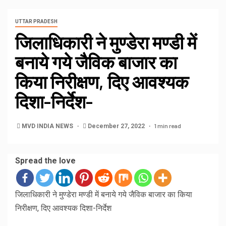
UTTAR PRADESH
जिलाधिकारी ने मुण्डेरा मण्डी में
बनाये गये जैविक बाजार का
किया निरीक्षण, दिए आवश्यक
दिशा-निर्देश-
1 min read
MVD INDIA NEWS
December 27, 2022
Spread the love
जिलाधिकारी ने मुण्डेरा मण्डी में बनाये गये जैविक बाजार का किया
निरीक्षण, दिए आवश्यक दिशा-निर्देश