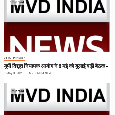
1 min read
UTTAR PRADESH
यूपी विद्युत नियामक आयोग ने 8 मई को बुलाई बड़ी बैठक –
May 3, 2023
MVD INDIA NEWS
1 min read