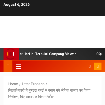
August 6, 2026
esmi Gacor Hari Ini Terbukti Gampang Maxwin
QQ88 Sit
Home
Uttar Pradesh
जिलाधिकारी ने मुण्डेरा मण्डी में बनाये गये जैविक बाजार का किया
निरीक्षण, दिए आवश्यक दिशा-निर्देश-