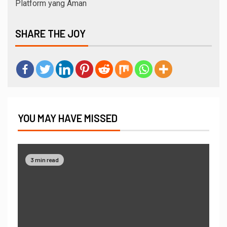
Platform yang Aman
SHARE THE JOY
YOU MAY HAVE MISSED
3 min read