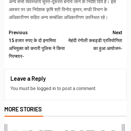
अन्य सभी व्यवस्थायें चुस्त-दूरूस्त बनाये जाने के निर्देश दिये है। इस
अवसर पर उप निदेशक कृषि श्री विनोद कुमार, मण्डी विभाग के
अधिकारीगण सहित अन्य सम्बंधित अधिकारीगण उपस्थित रहे।
Previous
Next
15 हजार रुपए के दो इनामिया
मेहंदी रंगोली कबड्डी प्रतियोगिता
अभियुक्त को करारी पुलिस ने किया
का हुआ आयोजन-
गिरफ्तार-
Leave a Reply
You must be
logged in
to post a comment.
MORE STORIES