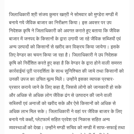
जिलाधिकारी श्री संजय कुमार खत्री ने सोमवार को मुण्डेरा मण्डी में
बनाये गये जैविक बाजार का निरीक्षण किया। इस अवसर पर उप
निदेशक कृषि ने जिलाधिकारी को अवगत कराते हुए बताया कि जैविक
बाजार में जनपद के किसानों के द्वारा उगायी जा रहे जैविक सब्जियों एवं
अन्य उत्पादों को किसानों से खरीद कर विक्रय किया जायेगा। इसके
लिए वेण्डर का चयन किया जा रहा है। जिलाधिकारी ने उप निदेशक
कृषि को निर्देशित करते हुए कहा है कि वेण्डर के द्वारा होने वाली समस्त
कार्रवाईयां पूरी पारदर्शिता के साथ सुनिश्चित की जाये तथा किसानों को
उनकी उपज का उचित मूल्य मिलें। उन्होंने इसका व्यापक प्रचार-
प्रसार कराये जाने के लिए कहा है, जिससे लोगो को जानकारी हो सके
और अधिक से अधिक लोग जैविक ढंग से उत्पादन की जाने वाली
सब्जियों एवं अनाजों को खरीद सके और ऐसे किसानों को अधिक से
अधिक लाभ मिल सके। जिलाधिकारी ने वहां पर जैविक बाजार के लिए
बनाये गये कक्षों, प्लेटफार्म सहित प्रवेश एवं निकास सहित अन्य
व्यवस्थाओं को देखा। उन्होंने मण्डी सचिव को मण्डी में साफ-सफाई तथा