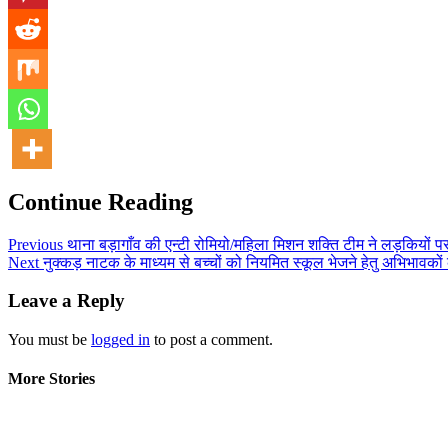
Continue Reading
Previous
थाना बड़ागाँव की एन्टी रोमियो/महिला मिशन शक्ति टीम ने लड़कियों प
Next
नुक्कड़ नाटक के माध्यम से बच्चों को नियमित स्कूल भेजने हेतु अभिभावक
Leave a Reply
You must be
logged in
to post a comment.
More Stories