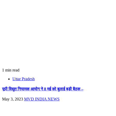
1 min read
Uttar Pradesh
यूपी विद्युत नियामक आयोग ने 8 मई को बुलाई बड़ी बैठक –
May 3, 2023
MVD INDIA NEWS