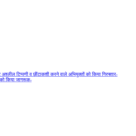
र अश्लील टिप्पणी व छींटाकशी करने वाले अभियुक्तों को किया गिरफ्तार-
ों को किया जागरूक-