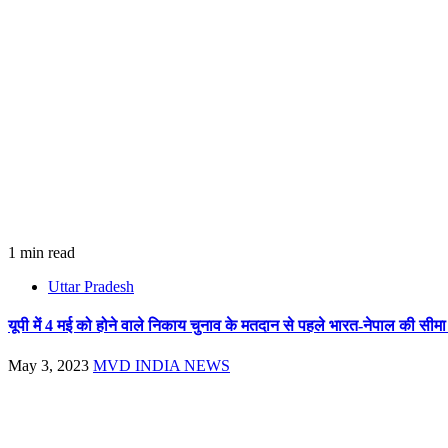
1 min read
Uttar Pradesh
यूपी में 4 मई को होने वाले निकाय चुनाव के मतदान से पहले भारत-नेपाल की सी
May 3, 2023
MVD INDIA NEWS