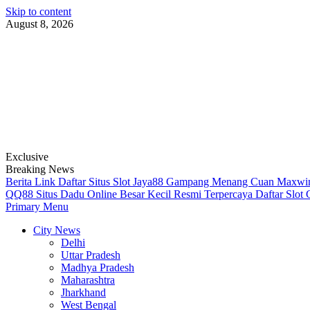
Skip to content
August 8, 2026
Exclusive
Breaking News
Berita Link Daftar Situs Slot Jaya88 Gampang Menang Cuan Maxw
QQ88 Situs Dadu Online Besar Kecil Resmi Terpercaya
Daftar Slot
Primary Menu
City News
Delhi
Uttar Pradesh
Madhya Pradesh
Maharashtra
Jharkhand
West Bengal