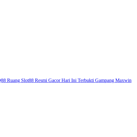
88 Ruang Slot88 Resmi Gacor Hari Ini Terbukti Gampang Maxwin