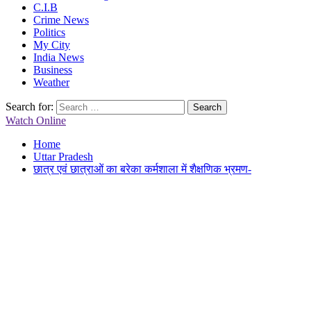
C.I.B
Crime News
Politics
My City
India News
Business
Weather
Search for:
Watch Online
Home
Uttar Pradesh
छात्र एवं छात्राओं का बरेका कर्मशाला में शैक्षणिक भ्रमण-