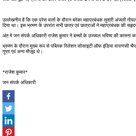
उल्लेखनीय है कि एक प्रेस वार्ता के दौरान बरेका महाप्रबंधक सुश्री अंजली गोय
दिया था। इस भ्रमण के उपरांत सभी छात्र एवं छात्राओं ने महाप्रबंधक की सहृदय
अंत मे जन संपर्क अधिकारी राजेश कुमार ने बच्चों के उज्ज्वल भविष्य की कामना 
भ्रमण के दौरान मुख्य रूप से पब्लिक रिलेशन सोसाइटी ऑफ इंडिया वाराणसी चैप्टर
गुप्ता एवं अन्य मौजूद थे।
*राजेश कुमार*
जन संपर्क अधिकारी