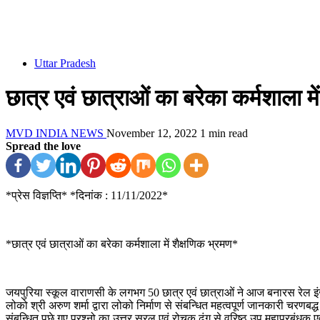
Uttar Pradesh
छात्र एवं छात्राओं का बरेका कर्मशाला मे
MVD INDIA NEWS
November 12, 2022
1 min read
Spread the love
*प्रेस विज्ञप्ति* *दिनांक : 11/11/2022*
*छात्र एवं छात्राओं का बरेका कर्मशाला में शैक्षणिक भ्रमण*
जयपुरिया स्कूल वाराणसी के लगभग 50 छात्र एवं छात्राओं ने आज बनारस रेल इंजन
लोको श्री अरुण शर्मा द्वारा लोको निर्माण से संबन्धित महत्वपूर्ण जानकारी चरणबद्ध
संबन्धित पूछे गए प्रश्नो का उत्तर सरल एवं रोचक ढंग से वरिष्ठ उप महाप्रबंधक