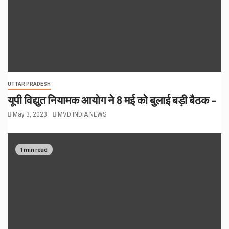
UTTAR PRADESH
यूपी विद्युत नियामक आयोग ने 8 मई को बुलाई बड़ी बैठक –
May 3, 2023
MVD INDIA NEWS
1 min read