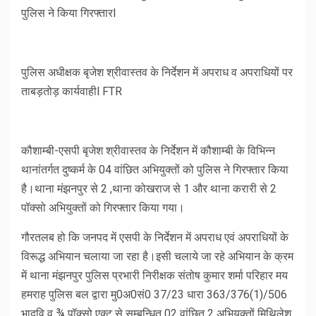
पुलिस ने किया गिरफ्तारl
पुलिस अधीक्षक बृजेश श्रीवास्तव के निर्देशन में अपराध व अपराधियों पर
ताबड़तोड़ कार्यवाहीl FTR
कौशाम्बी-एसपी बृजेश श्रीवास्तव के निर्देशन में कौशाम्बी के विभिन्न
थानांतर्गत दुष्कर्म के 04 वांछित अभियुक्तों को पुलिस ने गिरफ्तार किया
है।थाना मंझनपुर से 2 ,थाना कोखराज से 1 और थाना करारी से 2
पॉक्सो अभियुक्तों को गिरफ्तार किया गया।
गौरतलब हो कि जनपद में एसपी के निर्देशन में अपराध एवं अपराधियों के
विरूद्ध अभियान चलाया जा रहा है।इसी चलाये जा रहे अभियान के क्रम
में थाना मंझनपुर पुलिस प्रभारी निरीक्षक संतोष कुमार शर्मा परिहार मय
हमराह पुलिस बल द्वारा मु0अ0सं0 37/23 धारा 363/376(1)/506
भादवि व ¾ पॉक्सो एक्ट से सम्बन्धित 02 वांछित 2 अभियुक्तों मिथिलेश