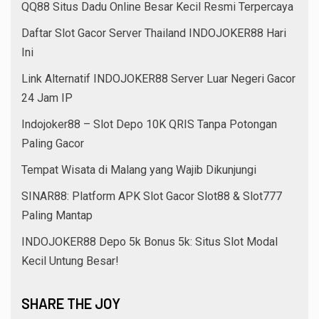
QQ88 Situs Dadu Online Besar Kecil Resmi Terpercaya
Daftar Slot Gacor Server Thailand INDOJOKER88 Hari
Ini
Link Alternatif INDOJOKER88 Server Luar Negeri Gacor
24 Jam IP
Indojoker88 – Slot Depo 10K QRIS Tanpa Potongan
Paling Gacor
Tempat Wisata di Malang yang Wajib Dikunjungi
SINAR88: Platform APK Slot Gacor Slot88 & Slot777
Paling Mantap
INDOJOKER88 Depo 5k Bonus 5k: Situs Slot Modal
Kecil Untung Besar!
SHARE THE JOY