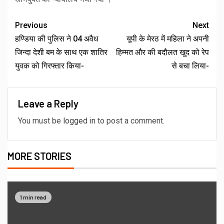
Previous
Next
हण्डिया की पुलिस ने 04 अवैध
यूपी के मेरठ में महिला ने अपनी
जिन्दा देशी बम के साथ एक शातिर
हिम्मत और की बदौलत खुद को रेप
युवक को गिरफ्तार किया-
से बचा लिया-
Leave a Reply
You must be
logged in
to post a comment.
MORE STORIES
1 min read