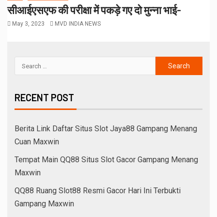
सीआईएसएफ की परीक्षा में पकड़े गए दो मुन्ना भाई-
May 3, 2023
MVD INDIA NEWS
RECENT POST
Berita Link Daftar Situs Slot Jaya88 Gampang Menang
Cuan Maxwin
Tempat Main QQ88 Situs Slot Gacor Gampang Menang
Maxwin
QQ88 Ruang Slot88 Resmi Gacor Hari Ini Terbukti
Gampang Maxwin