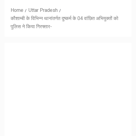
Home
Uttar Pradesh
कौशाम्बी के विभिन्न थानांतर्गत दुष्कर्म के 04 वांछित अभियुक्तों को
पुलिस ने किया गिरफ्तार-