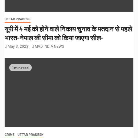
UTTAR PRADESH
यूपी में 4 मई को होने वाले निकाय चुनाव के मतदान से पहले
भारत-नेपाल की सीमा को किया जाएगा सील-
May 3, 2023
MVD INDIA NEWS
1 min read
CRIME
UTTAR PRADESH