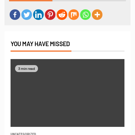
YOU MAY HAVE MISSED
3 min read
UNCATEGORIZED