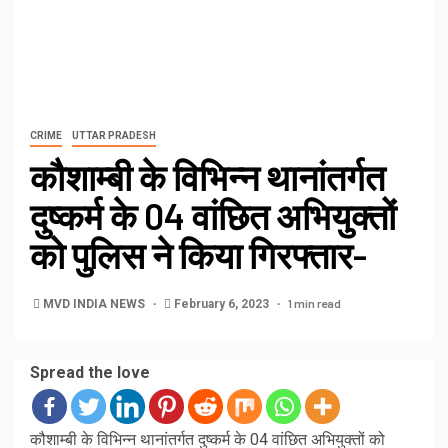
CRIME
UTTAR PRADESH
कौशाम्बी के विभिन्न थानांतर्गत
दुष्कर्म के 04 वांछित अभियुक्तों
को पुलिस ने किया गिरफ्तार-
1 min read
MVD INDIA NEWS
February 6, 2023
Spread the love
कौशाम्बी के विभिन्न थानांतर्गत दुष्कर्म के 04 वांछित अभियुक्तों को