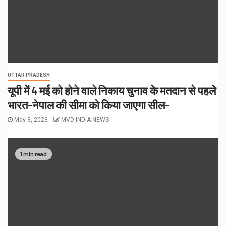
UTTAR PRADESH
यूपी में 4 मई को होने वाले निकाय चुनाव के मतदान से पहले
भारत-नेपाल की सीमा को किया जाएगा सील-
May 3, 2023
MVD INDIA NEWS
1 min read