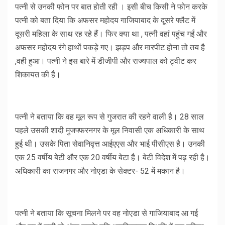
पत्नी से उनकी फोन पर बात होती रही । इसी बीच किसी ने फोन करके
पत्नी को बता दिया कि अफसर महोदय गाजियाबाद के दूसरे फ्लैट में
दूसरी महिला के साथ रह रहे हैं। फिर क्या था , पत्नी वहां पहुंच गईं और
अफसर महोदय रंगे हाथों पकड़े गए। झड़प और मारपीट होना तो तय है
,वही हुआ। पत्नी ने इस बारे में डीजीपी और राज्यपाल को ट्वीट कर
शिकायत की है।
पत्नी ने बताया कि वह मूल रूप से गुजरात की रहने वाली है। 28 साल
पहले उसकी शादी मुजफ्फरनगर के मूल निवासी एक अधिकारी के साथ
हुई थी। उसके पिता सेवानिवृत्त आईएएस और भाई पीसीएस है। उनकी
एक 25 वर्षीय बेटी और एक 20 वर्षीय बेटा है। बेटी विदेश में पढ़ रही है।
अधिकारी का राजनगर और नोएडा के सेक्टर- 52 में मकान है।
पत्नी ने बताया कि सूचना मिलने पर वह नोएडा से गाजियाबाद आ गई