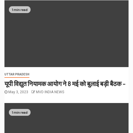
1 min read
UTTAR PRADESH
यूपी विद्युत नियामक आयोग ने 8 मई को बुलाई बड़ी बैठक –
May 3, 2023
MVD INDIA NEWS
1 min read