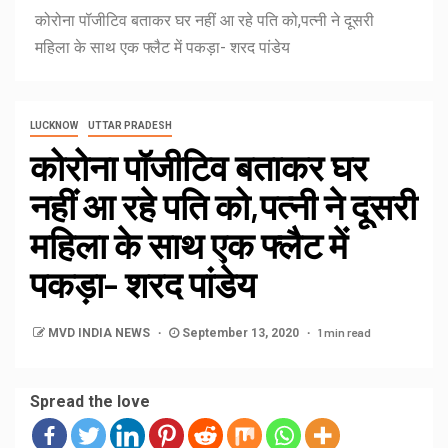
कोरोना पॉजीटिव बताकर घर नहीं आ रहे पति को,पत्नी ने दूसरी
महिला के साथ एक फ्लैट में पकड़ा- शरद पांडेय
LUCKNOW
UTTAR PRADESH
कोरोना पॉजीटिव बताकर घर
नहीं आ रहे पति को,पत्नी ने दूसरी
महिला के साथ एक फ्लैट में
पकड़ा- शरद पांडेय
1 min read
MVD INDIA NEWS
September 13, 2020
Spread the love