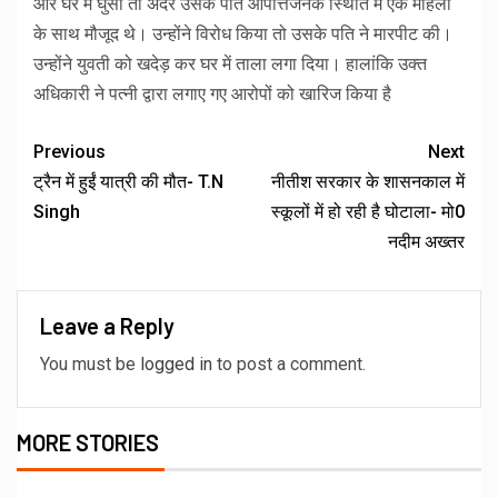
और घर में घुसी तो अंदर उसके पति आपत्तिजनक स्थिति में एक महिला
के साथ मौजूद थे। उन्होंने विरोध किया तो उसके पति ने मारपीट की।
उन्होंने युवती को खदेड़ कर घर में ताला लगा दिया। हालांकि उक्त
अधिकारी ने पत्नी द्वारा लगाए गए आरोपों को खारिज किया है
Previous
Next
ट्रैन में हुईं यात्री की मौत- T.N
नीतीश सरकार के शासनकाल में
Singh
स्कूलों में हो रही है घोटाला- मो0
नदीम अख्तर
Leave a Reply
You must be
logged in
to post a comment.
MORE STORIES