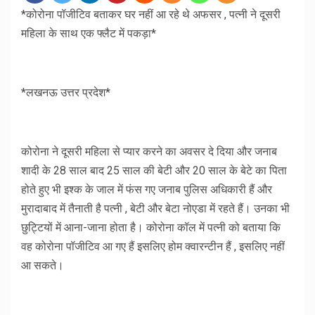
*कोरोना पॉजीटिव बताकर घर नहीं आ रहे थे अफसर , पत्नी ने दूसरी
महिला के साथ एक फ्लैट में पकड़ा*
*लखनऊ उत्तर प्रदेश*
कोरोना ने दूसरी महिला से प्यार करने का अवसर दे दिया और जनाब
शादी के 28 साल बाद 25 साल की बेटी और 20 साल के बेटे का पिता
होते हुए भी इश्क के जाल में फंस गए जनाब पुलिस अधिकारी हैं और
मुरादाबाद में तैनाती है पत्नी , बेटी और बेटा नोएडा में रहते हैं। उनका भी
छुट्टियों में आना-जाना होता है। कोरोना कॉल में पत्नी को बताया कि
वह कोरोना पॉजीटिव आ गए हैं इसलिए होम क्वारन्टीन हैं , इसलिए नहीं
आ सकते।