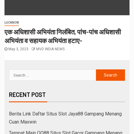
LUCKNOW
एक अधिशासी अभियंता निलंबित, पांच-पांच अधिशासी
अभियंता व सहायक अभियंता हटाए-
May 3, 2023
MVD INDIA NEWS
RECENT POST
Berita Link Daftar Situs Slot Jaya88 Gampang Menang
Cuan Maxwin
Tempat Main QQ88 Situs Slot Gacor Gampang Menang