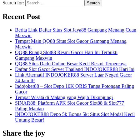
Search for:
Recent Post
Berita Link Daftar Situs Slot Jaya88 Gampang Menang Cuan
Maxwin
Tempat Main QQ88 Situs Slot Gacor Gampang Menang
Maxwin
QQ88 Ruang Slot88 Resmi Gacor Hari Ini Terbukti
Gampang Maxwin
QQ88 Situs Dadu Online Besar Kecil Resmi Terpercaya
Daftar Slot Gacor Server Thailand INDOJOKER88 Hari Ini
Link Alternatif INDOJOKER88 Server Luar Negeri Gacor
24 Jam IP
Indojoker88 – Slot Depo 10K QRIS Tanpa Potongan Paling
Gacor
Tempat Wisata di Malang yang Wajib Dikunjungi
SINAR88: Platform APK Slot Gacor Slot88 & Slot777
Paling Mantap
INDOJOKER88 Depo 5k Bonus 5k: Situs Slot Modal Kecil
Untung Besar!
Share the joy