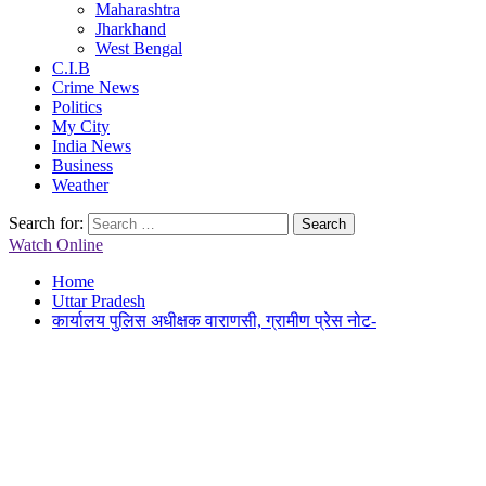
Maharashtra
Jharkhand
West Bengal
C.I.B
Crime News
Politics
My City
India News
Business
Weather
Search for:
Watch Online
Home
Uttar Pradesh
कार्यालय पुलिस अधीक्षक वाराणसी, ग्रामीण प्रेस नोट-