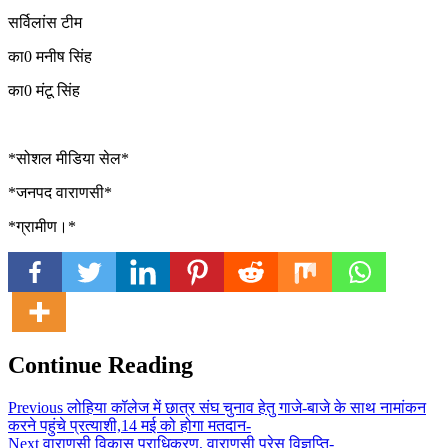
सर्विलांस टीम
का0 मनीष सिंह
का0 मंटू सिंह
*सोशल मीडिया सेल*
*जनपद वाराणसी*
*ग्रामीण।*
Continue Reading
Previous
लोहिया कॉलेज में छात्र संघ चुनाव हेतु गाजे-बाजे के साथ नामांकन
करने पहुंचे प्रत्याशी,14 मई को होगा मतदान-
Next
वाराणसी विकास प्राधिकरण, वाराणसी प्रेस विज्ञप्ति-