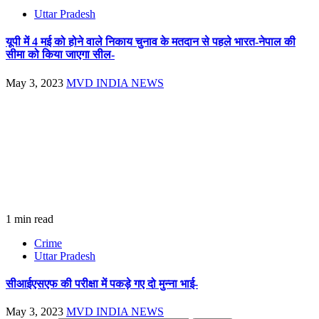
Uttar Pradesh
यूपी में 4 मई को होने वाले निकाय चुनाव के मतदान से पहले भारत-नेपाल की
सीमा को किया जाएगा सील-
May 3, 2023
MVD INDIA NEWS
1 min read
Crime
Uttar Pradesh
सीआईएसएफ की परीक्षा में पकड़े गए दो मुन्ना भाई-
May 3, 2023
MVD INDIA NEWS