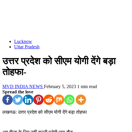
Lucknow
Uttar Pradesh
उत्तर प्रदेश को सीएम योगी देंगे बड़ा
तोहफा-
MVD INDIA NEWS
February 5, 2023
1 min read
Spread the love
लखनऊ: उत्तर प्रदेश को सीएम योगी देंगे बड़ा तोहफा