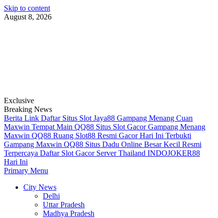
Skip to content
August 8, 2026
Exclusive
Breaking News
Berita Link Daftar Situs Slot Jaya88 Gampang Menang Cuan
Maxwin
Tempat Main QQ88 Situs Slot Gacor Gampang Menang
Maxwin
QQ88 Ruang Slot88 Resmi Gacor Hari Ini Terbukti
Gampang Maxwin
QQ88 Situs Dadu Online Besar Kecil Resmi
Terpercaya
Daftar Slot Gacor Server Thailand INDOJOKER88
Hari Ini
Primary Menu
City News
Delhi
Uttar Pradesh
Madhya Pradesh