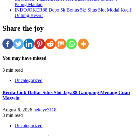
Paling Mantap
INDOJOKER88 Depo 5k Bonus 5k: Situs Slot Modal Kecil
Untung Besar!
Share the joy
You may have missed
3 min read
Uncategorized
Berita Link Daftar Situs Slot Jaya88 Gampang Menang Cuan
Maxwin
August 6, 2026
hekeye3118
3 min read
Uncategorized