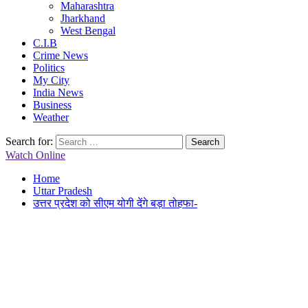
Maharashtra
Jharkhand
West Bengal
C.I.B
Crime News
Politics
My City
India News
Business
Weather
Search for:
Watch Online
Home
Uttar Pradesh
उत्तर प्रदेश को सीएम योगी देंगे बड़ा तोहफा-