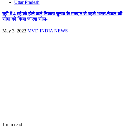
Uttar Pradesh
यूपी में 4 मई को होने वाले निकाय चुनाव के मतदान से पहले भारत-नेपाल की
सीमा को किया जाएगा सील-
May 3, 2023
MVD INDIA NEWS
1 min read