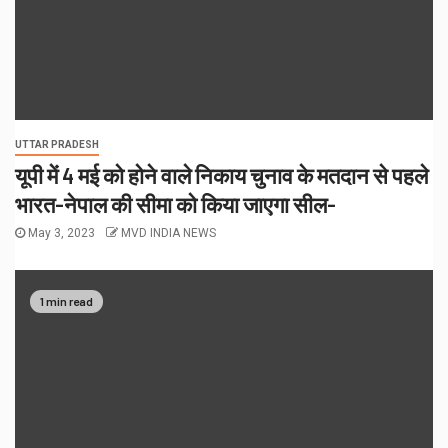
UTTAR PRADESH
यूपी में 4 मई को होने वाले निकाय चुनाव के मतदान से पहले
भारत-नेपाल की सीमा को किया जाएगा सील-
May 3, 2023
MVD INDIA NEWS
1 min read