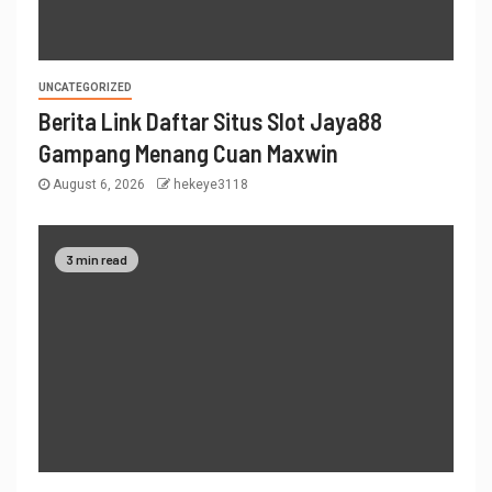
UNCATEGORIZED
Berita Link Daftar Situs Slot Jaya88
Gampang Menang Cuan Maxwin
August 6, 2026
hekeye3118
3 min read