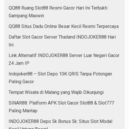
QQ88 Ruang Slot88 Resmi Gacor Hari Ini Terbukti
Gampang Maxwin
QQ88 Situs Dadu Online Besar Kecil Resmi Terpercaya
Daftar Slot Gacor Server Thailand INDOJOKER88 Hari
Ini
Link Alternatif INDOJOKER88 Server Luar Negeri Gacor
24 Jam IP
Indojoker88 – Slot Depo 10K QRIS Tanpa Potongan
Paling Gacor
Tempat Wisata di Malang yang Wajib Dikunjungi
SINAR88: Platform APK Slot Gacor Slot88 & Slot777
Paling Mantap
INDOJOKER88 Depo 5k Bonus 5k: Situs Slot Modal