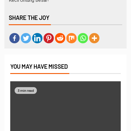
Kecil Untung Besar!
SHARE THE JOY
YOU MAY HAVE MISSED
3 min read