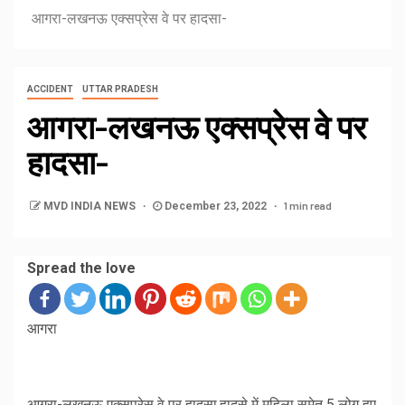
आगरा-लखनऊ एक्सप्रेस वे पर हादसा-
ACCIDENT
UTTAR PRADESH
आगरा-लखनऊ एक्सप्रेस वे पर
हादसा-
1 min read
MVD INDIA NEWS
December 23, 2022
Spread the love
आगरा
आगरा-लखनऊ एक्सप्रेस वे पर हादसा,हादसे में महिला समेत 5 लोग हुए