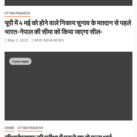
UTTAR PRADESH
यूपी में 4 मई को होने वाले निकाय चुनाव के मतदान से पहले
भारत-नेपाल की सीमा को किया जाएगा सील-
May 3, 2023
MVD INDIA NEWS
1 min read
CRIME
UTTAR PRADESH