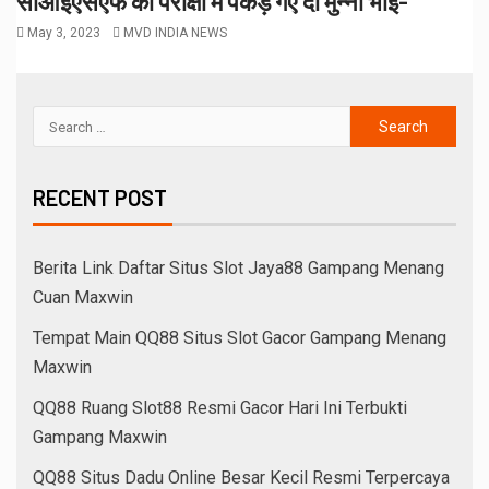
सीआईएसएफ की परीक्षा में पकड़े गए दो मुन्ना भाई-
May 3, 2023
MVD INDIA NEWS
RECENT POST
Berita Link Daftar Situs Slot Jaya88 Gampang Menang
Cuan Maxwin
Tempat Main QQ88 Situs Slot Gacor Gampang Menang
Maxwin
QQ88 Ruang Slot88 Resmi Gacor Hari Ini Terbukti
Gampang Maxwin
QQ88 Situs Dadu Online Besar Kecil Resmi Terpercaya