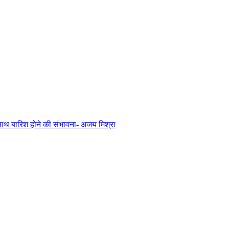
साथ बारिश होने की संभावना- अजय मिश्रा