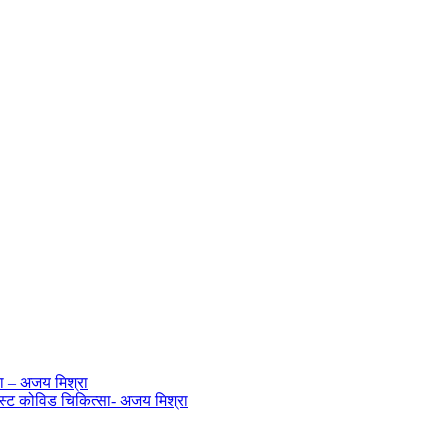
या – अजय मिश्रा
ोस्ट कोविड चिकित्सा- अजय मिश्रा