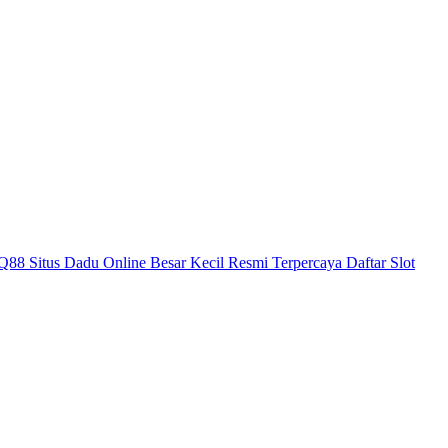
88 Situs Dadu Online Besar Kecil Resmi Terpercaya
Daftar Slot