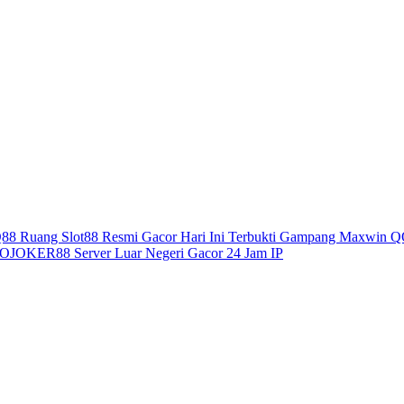
88 Ruang Slot88 Resmi Gacor Hari Ini Terbukti Gampang Maxwin
QQ
NDOJOKER88 Server Luar Negeri Gacor 24 Jam IP