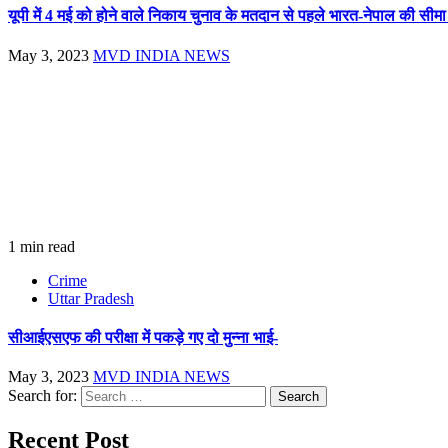
यूपी में 4 मई को होने वाले निकाय चुनाव के मतदान से पहले भारत-नेपाल की सी
May 3, 2023
MVD INDIA NEWS
1 min read
Crime
Uttar Pradesh
सीआईएसएफ की परीक्षा में पकड़े गए दो मुन्ना भाई-
May 3, 2023
MVD INDIA NEWS
Search for:
Recent Post