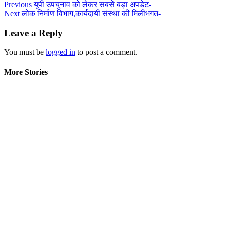
Continue
Previous
यूपी उपचुनाव को लेकर सबसे बड़ा अपडेट-
Next
लोक निर्माण विभाग,कार्यदायी संस्था की मिलीभगत-
Reading
Leave a Reply
You must be
logged in
to post a comment.
More Stories