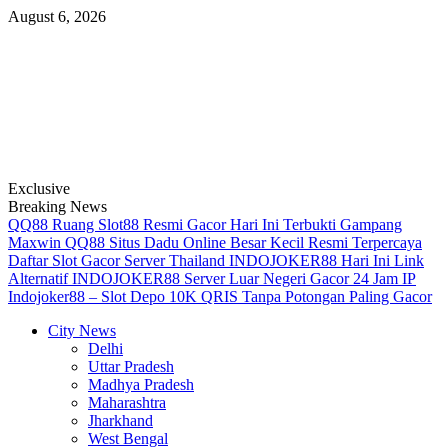
Skip
August 6, 2026
to
content
Exclusive
Breaking News
QQ88 Ruang Slot88 Resmi Gacor Hari Ini Terbukti Gampang
Maxwin
QQ88 Situs Dadu Online Besar Kecil Resmi Terpercaya
Daftar Slot Gacor Server Thailand INDOJOKER88 Hari Ini
Link
Alternatif INDOJOKER88 Server Luar Negeri Gacor 24 Jam IP
Indojoker88 – Slot Depo 10K QRIS Tanpa Potongan Paling Gacor
Primary
City News
Menu
Delhi
Uttar Pradesh
Madhya Pradesh
Maharashtra
Jharkhand
West Bengal