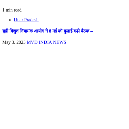
1 min read
Uttar Pradesh
यूपी विद्युत नियामक आयोग ने 8 मई को बुलाई बड़ी बैठक –
May 3, 2023
MVD INDIA NEWS