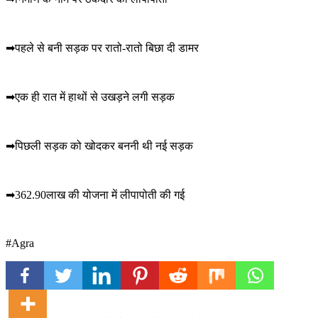
➡पहले से बनी सड़क पर रातो-रातो बिछा दी डामर
➡एक ही रात में हाथों से उखड़ने लगी सड़क
➡पिछली सड़क को खोदकर बननी थी नई सड़क
➡362.90लाख की योजना में लीपापोती की गई
#Agra