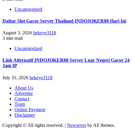
Uncategorized
Daftar Slot Gacor Server Thailand INDOJOKER88 Hari Ini
August 3, 2026
hekeye3118
3 min read
Uncategorized
Link Alternatif INDOJOKER88 Server Luar Negeri Gacor 24
Jam IP
July 31, 2026
hekeye3118
About Us
Advertise
Contact
Team
Online Payment
Disclaimer
Copyright © All rights reserved.
|
Newsever
by AF themes.