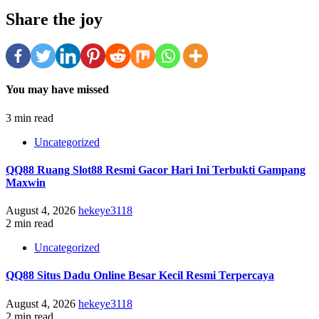
Share the joy
You may have missed
3 min read
Uncategorized
QQ88 Ruang Slot88 Resmi Gacor Hari Ini Terbukti Gampang
Maxwin
August 4, 2026
hekeye3118
2 min read
Uncategorized
QQ88 Situs Dadu Online Besar Kecil Resmi Terpercaya
August 4, 2026
hekeye3118
2 min read