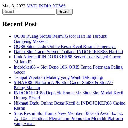
May 3, 2023
MVD INDIA NEWS
Search
for:
Recent Post
QQ88 Ruang Slot88 Resmi Gacor Hari Ini Terbukti
Gampang Maxwin
QQ88 Situs Dadu Online Besar Kecil Resmi Terpercaya
Daftar Slot Gacor Server Thailand INDOJOKER88 Hari Ini
Link Alternatif INDOJOKER88 Server Luar Negeri Gacor
24 Jam IP
Indojoker88 – Slot Depo 10K QRIS Tanpa Potongan Paling
Gacor
Tempat Wisata di Malang yang Wajib Dikunjungi
SINAR88: Platform APK Slot Gacor Slot88 & Slot777
Paling Mantap
INDOJOKER88 Depo 5k Bonus 5k: Situs Slot Modal Kecil
Untung Besar!
Nikmati Dadu Online Besar Kecil di INDOJOKER88 Casino
Resmi
Situs Resmi Slot Bonus New Member 100% di Awal 3x, 5x,
7x, 10x – Panduan Memahami Promo dan Memilih Platform
yang Aman