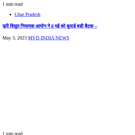
1 min read
Uttar Pradesh
यूपी विद्युत नियामक आयोग ने 8 मई को बुलाई बड़ी बैठक –
May 3, 2023
MVD INDIA NEWS
1 min read