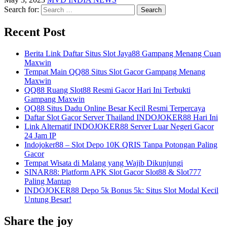
Search for:
Recent Post
Berita Link Daftar Situs Slot Jaya88 Gampang Menang Cuan
Maxwin
Tempat Main QQ88 Situs Slot Gacor Gampang Menang
Maxwin
QQ88 Ruang Slot88 Resmi Gacor Hari Ini Terbukti
Gampang Maxwin
QQ88 Situs Dadu Online Besar Kecil Resmi Terpercaya
Daftar Slot Gacor Server Thailand INDOJOKER88 Hari Ini
Link Alternatif INDOJOKER88 Server Luar Negeri Gacor
24 Jam IP
Indojoker88 – Slot Depo 10K QRIS Tanpa Potongan Paling
Gacor
Tempat Wisata di Malang yang Wajib Dikunjungi
SINAR88: Platform APK Slot Gacor Slot88 & Slot777
Paling Mantap
INDOJOKER88 Depo 5k Bonus 5k: Situs Slot Modal Kecil
Untung Besar!
Share the joy