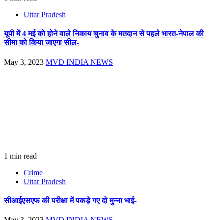
Uttar Pradesh
यूपी में 4 मई को होने वाले निकाय चुनाव के मतदान से पहले भारत-नेपाल की
सीमा को किया जाएगा सील-
May 3, 2023
MVD INDIA NEWS
1 min read
Crime
Uttar Pradesh
सीआईएसएफ की परीक्षा में पकड़े गए दो मुन्ना भाई-
May 3, 2023
MVD INDIA NEWS