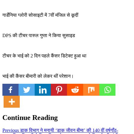
गार्डेनिया ग्लोरी सोसाइटी में 7वीं मंजिल से कूदीं
DPS की टीचर पारुल गुप्ता ने किया सुसाइड
टीचर के भाई को 2 दिन पहले कैंसर डिटेक्ट हुआ था
भाई की कैंसर बीमारी को लेकर थीं परेशान।
Continue Reading
Previous
डाक विभाग ने मनायी ‘डाक जीवन बीमा’ की 140 वीं वर्षगाँठ-