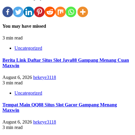
You may have missed
3 min read
Uncategorized
Berita Link Daftar Situs Slot Jaya88 Gampang Menang Cuan
Maxwin
August 6, 2026
hekeye3118
3 min read
Uncategorized
Tempat Main QQ88 Situs Slot Gacor Gampang Menang
Maxwin
August 6, 2026
hekeye3118
3 min read