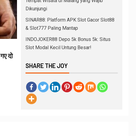
Tempat Wisata di Malang yang Wajib
Dikunjungi
SINAR88: Platform APK Slot Gacor Slot88
& Slot777 Paling Mantap
INDOJOKER88 Depo 5k Bonus 5k: Situs
Slot Modal Kecil Untung Besar!
 गए दो
SHARE THE JOY