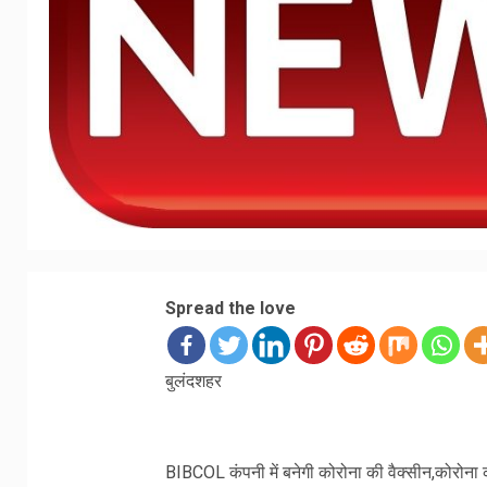
Spread the love
बुलंदशहर
BIBCOL कंपनी में बनेगी कोरोना की वैक्सीन,कोरोन