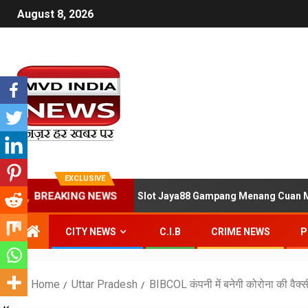
August 8, 2026
EXCLUSIVE
Berita Link Daftar Situs Slot Jaya88 Gampang Menang Cuan Maxwi
BREAKING NEWS
CITY NEWS
C.I.B
CRIME NEWS
P
Home
Uttar Pradesh
BIBCOL कंपनी में बनेगी कोरोना की वैक्