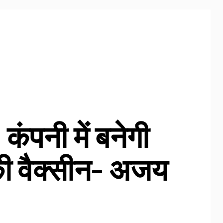
ंपनी में बनेगी
ी वैक्सीन- अजय