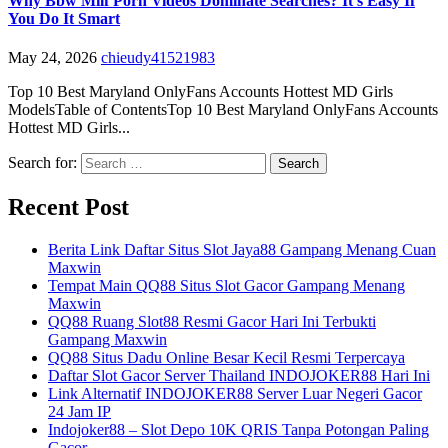
Why Bbw Milf Porn Videos Dominate Searches? It’s Easy If
You Do It Smart
May 24, 2026
chieudy41521983
Top 10 Best Maryland OnlyFans Accounts Hottest MD Girls
ModelsTable of ContentsTop 10 Best Maryland OnlyFans Accounts
Hottest MD Girls...
Search for:
Recent Post
Berita Link Daftar Situs Slot Jaya88 Gampang Menang Cuan
Maxwin
Tempat Main QQ88 Situs Slot Gacor Gampang Menang
Maxwin
QQ88 Ruang Slot88 Resmi Gacor Hari Ini Terbukti
Gampang Maxwin
QQ88 Situs Dadu Online Besar Kecil Resmi Terpercaya
Daftar Slot Gacor Server Thailand INDOJOKER88 Hari Ini
Link Alternatif INDOJOKER88 Server Luar Negeri Gacor
24 Jam IP
Indojoker88 – Slot Depo 10K QRIS Tanpa Potongan Paling
Gacor