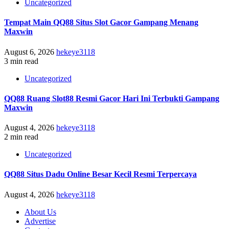
Uncategorized
Tempat Main QQ88 Situs Slot Gacor Gampang Menang
Maxwin
August 6, 2026
hekeye3118
3 min read
Uncategorized
QQ88 Ruang Slot88 Resmi Gacor Hari Ini Terbukti Gampang
Maxwin
August 4, 2026
hekeye3118
2 min read
Uncategorized
QQ88 Situs Dadu Online Besar Kecil Resmi Terpercaya
August 4, 2026
hekeye3118
About Us
Advertise