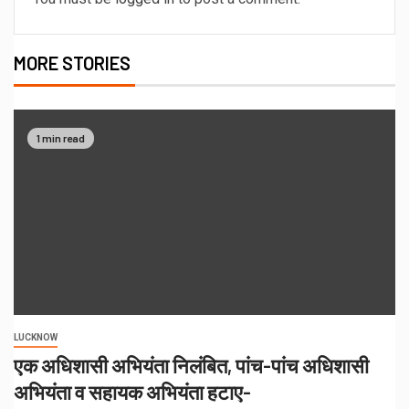
MORE STORIES
1 min read
LUCKNOW
एक अधिशासी अभियंता निलंबित, पांच-पांच अधिशासी
अभियंता व सहायक अभियंता हटाए-