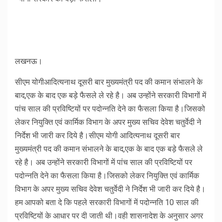
लखनऊ।
सीएम योगीआदित्यनाथ दूसरी बार मुख्यमंत्री पद की कमान संभालने के
बाद,एक के बाद एक बड़े फैसले ले रहे है। अब उन्होंने सरकारी विभागों में
पांच साल की प्रविष्टियों पर पदोन्नति देने का फैसला किया है।जिसको
लेकर नियुक्ति एवं कार्मिक विभाग के अपर मुख्य सचिव देवेश चतुर्वेदी ने
निर्देश भी जारी कर दिये है।सीएम योगी आदित्यनाथ दूसरी बार
मुख्यमंत्री पद की कमान संभालने के बाद,एक के बाद एक बड़े फैसले ले
रहे है। अब उन्होंने सरकारी विभागों में पांच साल की प्रविष्टियों पर
पदोन्नति देने का फैसला किया है।जिसको लेकर नियुक्ति एवं कार्मिक
विभाग के अपर मुख्य सचिव देवेश चतुर्वेदी ने निर्देश भी जारी कर दिये है।
हम आपको बता दे कि पहले सरकारी विभागों में पदोन्नति 10 साल की
प्रविष्टियों के आधार पर दी जाती थी।वही शासनादेश के अनुसार अगर