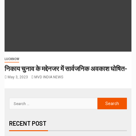
LUCKNOW
निकाय चुनाव के मद्देनजर में सार्वजनिक अवकाश घोषित-
May 3, 2023
MVD INDIA NEWS
RECENT POST