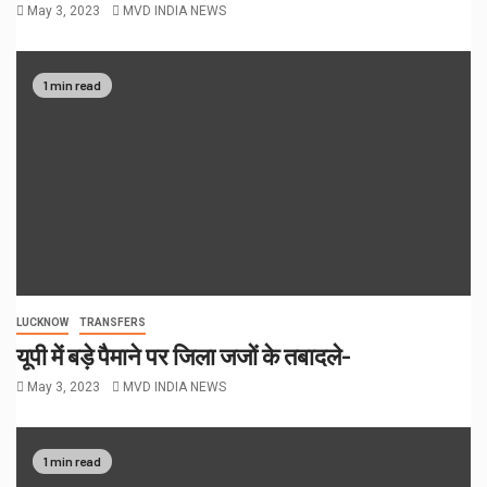
May 3, 2023
MVD INDIA NEWS
1 min read
LUCKNOW
TRANSFERS
यूपी में बड़े पैमाने पर जिला जजों के तबादले-
May 3, 2023
MVD INDIA NEWS
1 min read