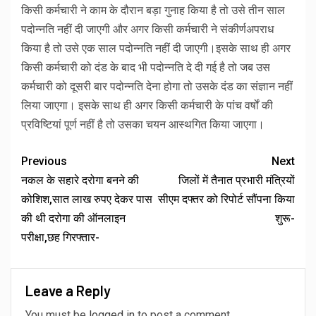
किसी कर्मचारी ने काम के दौरान बड़ा गुनाह किया है तो उसे तीन साल
पदोन्नति नहीं दी जाएगी और अगर किसी कर्मचारी ने संकीर्णअपराध
किया है तो उसे एक साल पदोन्नति नहीं दी जाएगी।इसके साथ ही अगर
किसी कर्मचारी को दंड के बाद भी पदोन्नति दे दी गई है तो जब उस
कर्मचारी को दूसरी बार पदोन्नति देना होगा तो उसके दंड का संज्ञान नहीं
लिया जाएगा। इसके साथ ही अगर किसी कर्मचारी के पांच वर्षों की
प्रविष्टियां पूर्ण नहीं है तो उसका चयन आस्थगित किया जाएगा।
Previous
Next
नकल के सहारे दरोगा बनने की
जिलों में तैनात प्रभारी मंत्रियों
कोशिश,सात लाख रुपए देकर पास
सीएम दफ्तर को रिपोर्ट सौंपना किया
की थी दरोगा की ऑनलाइन
शुरू-
परीक्षा,छह गिरफ्तार-
Leave a Reply
You must be
logged in
to post a comment.