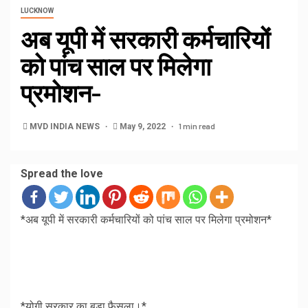
LUCKNOW
अब यूपी में सरकारी कर्मचारियों
को पांच साल पर मिलेगा
प्रमोशन-
1 min read
MVD INDIA NEWS
May 9, 2022
Spread the love
*अब यूपी में सरकारी कर्मचारियों को पांच साल पर मिलेगा प्रमोशन*
*योगी सरकार का बड़ा फैसला।*