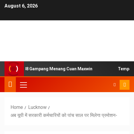
August 6, 2026
us Slot Jaya88 Gampang Menang Cuan Maxwin
Tempat Ma
Home
Lucknow
अब यूपी में सरकारी कर्मचारियों को पांच साल पर मिलेगा प्रमोशन-