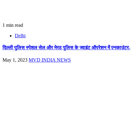
1 min read
Delhi
दिल्ली पुलिस स्पेशल सेल और मेरठ पुलिस के ज्वाइंट ऑपरेशन में एनकाउंटर-
May 1, 2023
MVD INDIA NEWS