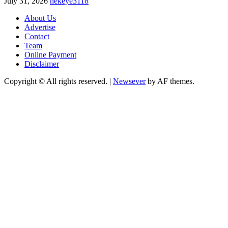
July 31, 2026
hekeye3118
About Us
Advertise
Contact
Team
Online Payment
Disclaimer
Copyright © All rights reserved.
|
Newsever
by AF themes.