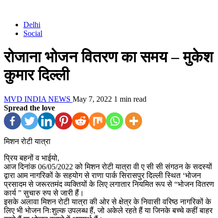
Delhi
Social
रोजाना भोजन वितरण का समय – मुकेश
कुमार दिल्ली
MVD INDIA NEWS
May 7, 2022
1 min read
Spread the love
मिशन रोटी यात्रा
प्रिय बहनों व भाईयो,
आज दिनांक 06/05/2022 को मिशन रोटी यात्रा वी ए सी सी संगठन के सदस्यों
द्वारा आम नागरिकों के सहयोग से राणा पार्क सिरासपुर दिल्ली स्थित ‘भोजन
प्रसादम से जरूरतमंद व्यक्तियों के लिए लगातार नियमित रूप से “भोजन वितरण
कार्य ” सुचारु रुप से जारी हैं।
इसके अलावा मिशन रोटी यात्रा की ओर से क्षेत्र के निवासी वरिष्ठ नागरिकों के
लिए भी भोजन निःशुल्क उपलब्ध हैं, जो अकेले रहते हैं या जिनके बच्चे कहीं बाहर