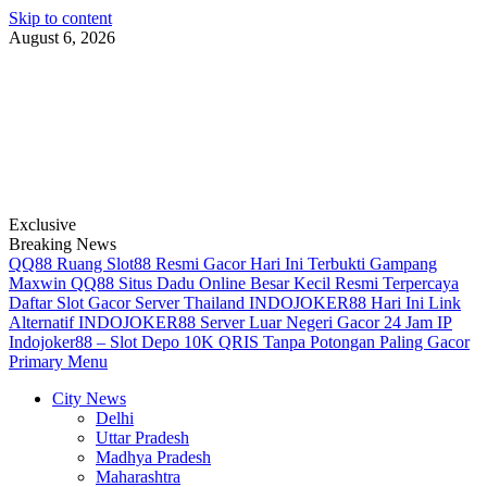
Skip to content
August 6, 2026
Exclusive
Breaking News
QQ88 Ruang Slot88 Resmi Gacor Hari Ini Terbukti Gampang
Maxwin
QQ88 Situs Dadu Online Besar Kecil Resmi Terpercaya
Daftar Slot Gacor Server Thailand INDOJOKER88 Hari Ini
Link
Alternatif INDOJOKER88 Server Luar Negeri Gacor 24 Jam IP
Indojoker88 – Slot Depo 10K QRIS Tanpa Potongan Paling Gacor
Primary Menu
City News
Delhi
Uttar Pradesh
Madhya Pradesh
Maharashtra