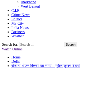
Jharkhand
West Bengal
C.I.B
Crime News
Politics
My City
India News
Business
Weather
Search for:
Watch Online
Home
Delhi
रोजाना भोजन वितरण का समय – मुकेश कुमार दिल्ली