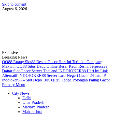
Skip to content
August 6, 2026
Exclusive
Breaking News
QQ88 Ruang Slot88 Resmi Gacor Hari Ini Terbukti Gampang
Maxwin
QQ88 Situs Dadu Online Besar Kecil Resmi Terpercaya
Daftar Slot Gacor Server Thailand INDOJOKER88 Hari Ini
Link
Alternatif INDOJOKER88 Server Luar Negeri Gacor 24 Jam IP
Indojoker88 – Slot Depo 10K QRIS Tanpa Potongan Paling Gacor
Primary Menu
City News
Delhi
Uttar Pradesh
Madhya Pradesh
Maharashtra