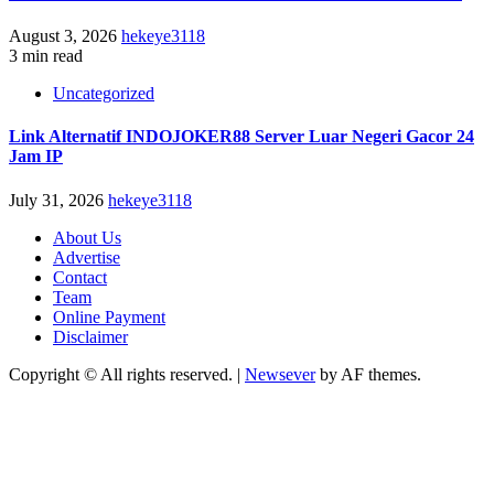
August 3, 2026
hekeye3118
3 min read
Uncategorized
Link Alternatif INDOJOKER88 Server Luar Negeri Gacor 24
Jam IP
July 31, 2026
hekeye3118
About Us
Advertise
Contact
Team
Online Payment
Disclaimer
Copyright © All rights reserved.
|
Newsever
by AF themes.