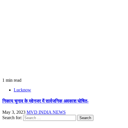
1 min read
Lucknow
निकाय चुनाव के मद्देनजर में सार्वजनिक अवकाश घोषित-
May 3, 2023
MVD INDIA NEWS
Search for: