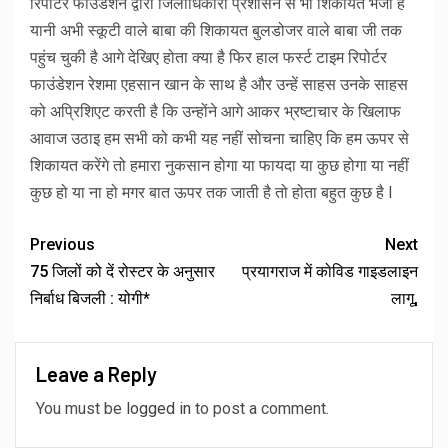
रिपोर्टर फाउंडेशन द्वारा जिलाधिकारी प्रशासन से भी शिकायत भेजी है
यानी अभी स्कूटी वाले बाबा की शिकायत बुलडोजर वाले बाबा जी तक
पहुंच चुकी है आगे देखिए होता क्या है फिर हाल फर्स्ट टाइम रिपोर्टर
फाउंडेशन रेशमा एहसान खान के साथ है और उन्हें साहस उनके साहस
को अप्रिशिएट करती है कि उन्होंने आगे आकर भ्रष्टाचार के खिलाफ
आवाज उठाइ हम सभी को कभी यह नहीं सोचना चाहिए कि हम ऊपर से
शिकायत करेंगे तो हमारा नुकसान होगा या फायदा या कुछ होगा या नहीं
कुछ हो या ना हो मगर बात ऊपर तक जाती है तो होता बहुत कुछ है l
Previous
Next
75 जिलों को दें रोस्टर के अनुसार
प्रयागराज में कोविड गाइडलाइन
निर्बाध बिजली : योगी*
लागू,
Leave a Reply
You must be
logged in
to post a comment.