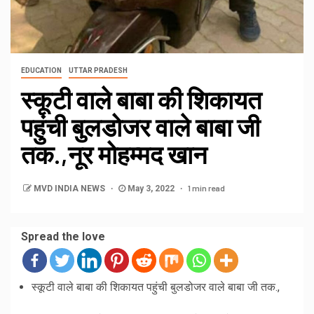
EDUCATION
UTTAR PRADESH
स्कूटी वाले बाबा की शिकायत
पहुंची बुलडोजर वाले बाबा जी
तक.,नूर मोहम्मद खान
1 min read
MVD INDIA NEWS
May 3, 2022
Spread the love
स्कूटी वाले बाबा की शिकायत पहुंची बुलडोजर वाले बाबा जी तक.,