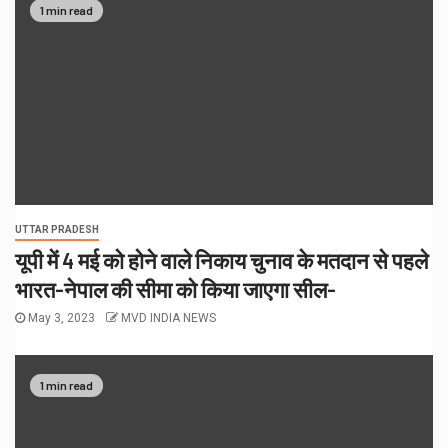
1 min read
UTTAR PRADESH
यूपी में 4 मई को होने वाले निकाय चुनाव के मतदान से पहले
भारत-नेपाल की सीमा को किया जाएगा सील-
May 3, 2023
MVD INDIA NEWS
1 min read