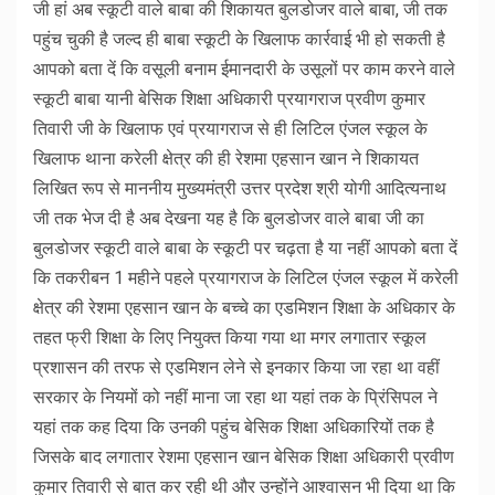
जी हां अब स्कूटी वाले बाबा की शिकायत बुलडोजर वाले बाबा, जी तक
पहुंच चुकी है जल्द ही बाबा स्कूटी के खिलाफ कार्रवाई भी हो सकती है
आपको बता दें कि वसूली बनाम ईमानदारी के उसूलों पर काम करने वाले
स्कूटी बाबा यानी बेसिक शिक्षा अधिकारी प्रयागराज प्रवीण कुमार
तिवारी जी के खिलाफ एवं प्रयागराज से ही लिटिल एंजल स्कूल के
खिलाफ थाना करेली क्षेत्र की ही रेशमा एहसान खान ने शिकायत
लिखित रूप से माननीय मुख्यमंत्री उत्तर प्रदेश श्री योगी आदित्यनाथ
जी तक भेज दी है अब देखना यह है कि बुलडोजर वाले बाबा जी का
बुलडोजर स्कूटी वाले बाबा के स्कूटी पर चढ़ता है या नहीं आपको बता दें
कि तकरीबन 1 महीने पहले प्रयागराज के लिटिल एंजल स्कूल में करेली
क्षेत्र की रेशमा एहसान खान के बच्चे का एडमिशन शिक्षा के अधिकार के
तहत फ्री शिक्षा के लिए नियुक्त किया गया था मगर लगातार स्कूल
प्रशासन की तरफ से एडमिशन लेने से इनकार किया जा रहा था वहीं
सरकार के नियमों को नहीं माना जा रहा था यहां तक के प्रिंसिपल ने
यहां तक कह दिया कि उनकी पहुंच बेसिक शिक्षा अधिकारियों तक है
जिसके बाद लगातार रेशमा एहसान खान बेसिक शिक्षा अधिकारी प्रवीण
कुमार तिवारी से बात कर रही थी और उन्होंने आश्वासन भी दिया था कि