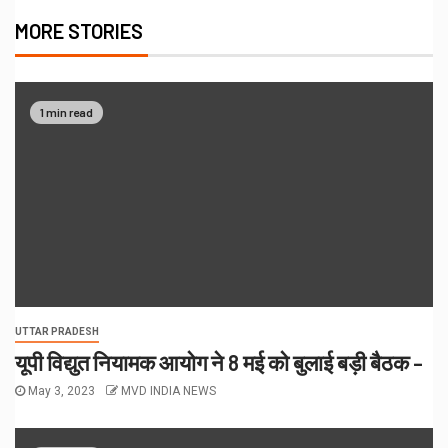
MORE STORIES
1 min read
UTTAR PRADESH
यूपी विद्युत नियामक आयोग ने 8 मई को बुलाई बड़ी बैठक –
May 3, 2023
MVD INDIA NEWS