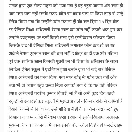
उनके द्वारा एक लेटर स्कूल को भेजा गया है वह पहुंच जाएगा और काम हो
जाए मगर पता नहीं उनके ऊपर कौन सा दबाव पड़ा या किस तरह से उन्हें
मैनेज किया गया कि उन्होंने फोन उठाना ही बंद कर दिया 15 दिन बीत
गए बेसिक शिक्षा अधिकारी रेशमा खान का फोन नहीं उठाते थक हार कर
उन्होंने व्हाट्सएप पर उन्हें किसी तरह पूरी एप्लीकेशन फॉरवर्ड किया
जिसके बाद भी बेसिक शिक्षा अधिकारी लगातार फोन कट हो जा यह
अकेले रेशमा एहसान खान की बात नहीं है क्षेत्र के ही एक और महिला
एवं एक आसिफ खान जिनकी पुत्री का भी शिक्षा के अधिकार के तहत
लिटिल एंजेल स्कूल में एडमिशन हुआ उनके द्वारा भी कई बार बेसिक
शिक्षा अधिकारी को फोन किया गया मगर कोई भी फोन उठा नहीं और
उठा भी तो जवाब बहुत उल्टा मिला आपको बता दें कि यह वही बेसिक
शिक्षा अधिकारी प्रवीण कुमार तिवारी जी हैं जो अभी कुछ दिन पहले
स्कूटी से सवार होकर स्कूलों में भ्रष्टाचार और किस तरीके से कमियां है
देखने निकले थे कि शायद उन्हें मीडिया में हीरो का रोल अदा करते हुए
दिखाया जाए मगर ऐसे में रेशमा एहसान खान ने इनके खिलाफ लखनऊ
मुख्यमंत्री तक शिकायत भेजकर इनकी पोल खोल दि है वही फर्स्ट टाइम