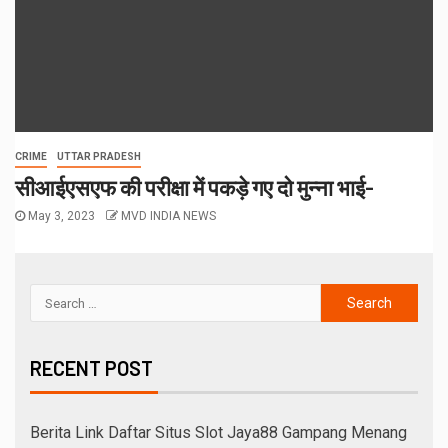
CRIME
UTTAR PRADESH
सीआईएसएफ की परीक्षा में पकड़े गए दो मुन्ना भाई-
May 3, 2023
MVD INDIA NEWS
RECENT POST
Berita Link Daftar Situs Slot Jaya88 Gampang Menang