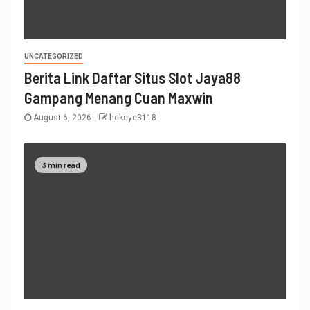
UNCATEGORIZED
Berita Link Daftar Situs Slot Jaya88
Gampang Menang Cuan Maxwin
August 6, 2026
hekeye3118
3 min read