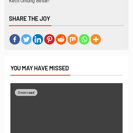
Kecil Untung Besar!
SHARE THE JOY
YOU MAY HAVE MISSED
3 min read