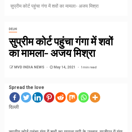
सुप्रीम कोर्ट पहुंचा गंगा में शवों का मामला- अजय मिश्रा
DELHI
सुप्रीम कोर्ट पहुंचा गंगा में शवों
का मामला- अजय मिश्रा
1 min read
MVD INDIA NEWS
May 14, 2021
Spread the love
दिल्ली
सुप्रीम कोर्ट पहुंचा गंगा में शवों का मामला,यूपी के उन्नाव, गाजीपुर में गंगा