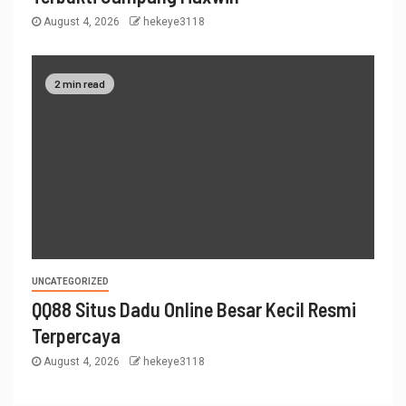
August 4, 2026
hekeye3118
2 min read
UNCATEGORIZED
QQ88 Situs Dadu Online Besar Kecil Resmi
Terpercaya
August 4, 2026
hekeye3118